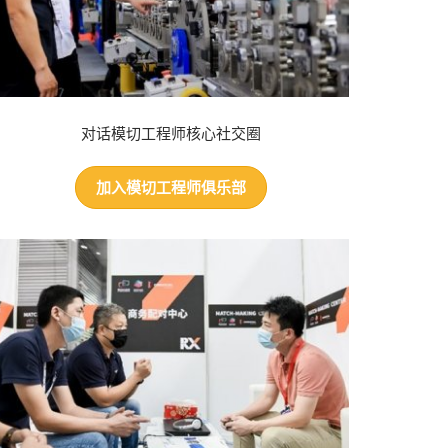
对话模切工程师核心社交圈
加入模切工程师俱乐部