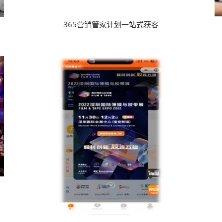
365营销管家计划一站式获客