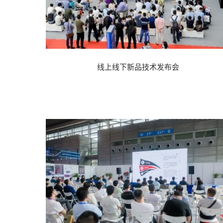
2026越南国际
线上线下新品技术发布会