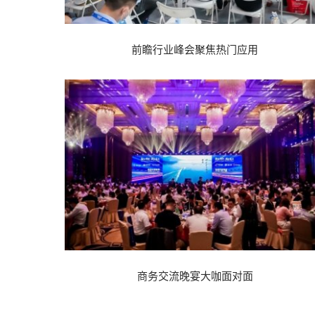
前瞻行业峰会聚焦热门应用
商务交流晚宴大咖面对面