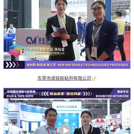
东莞市成铭胶粘剂有限公司