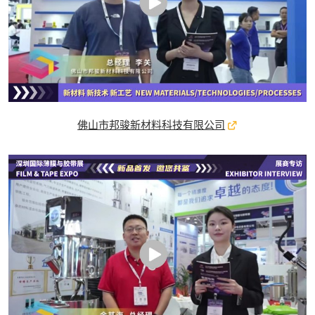
佛山市邦骏新材料科技有限公司