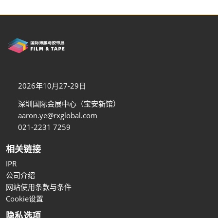
2026年10月27-29日
深圳国际会展中心（宝安新馆）
aaron.ye@rxglobal.com
021-2231 7259
相关链接
IPR
公司介绍
网站使用条款与条件
Cookie设置
隐私选项