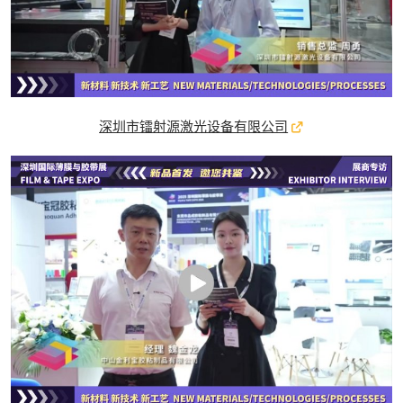
深圳市镭射源激光设备有限公司