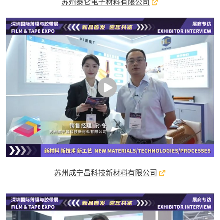
苏州泰仑电子材料有限公司
苏州成宁昌科技新材料有限公司