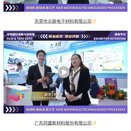
东莞市众联电子材料有限公司
广东冠盛新材料股份有限公司