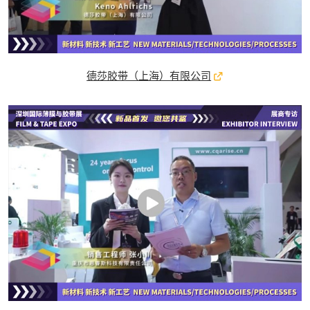
德莎胶带（上海）有限公司