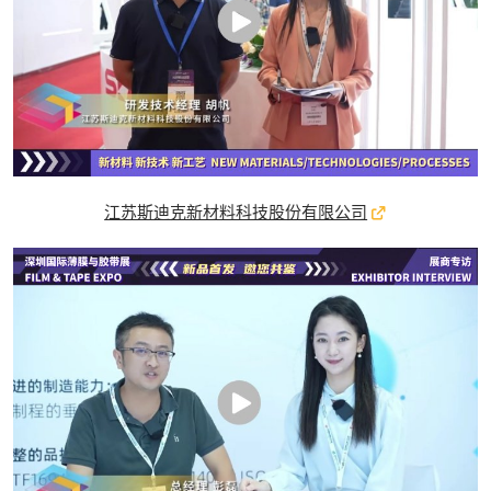
江苏斯迪克新材料科技股份有限公司