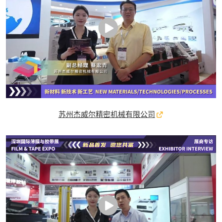
苏州杰威尔精密机械有限公司