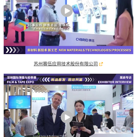
苏州赛伍应用技术股份有限公司