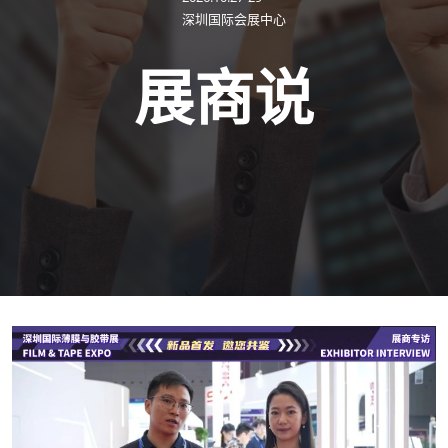
深圳国际会展中心
展商说