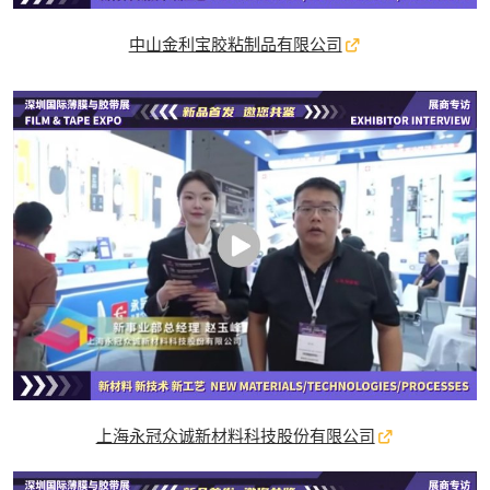
中山金利宝胶粘制品有限公司
上海永冠众诚新材料科技股份有限公司