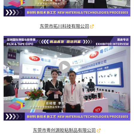
东莞市拓川科技有限公司
东莞市粤创源胶粘制品有限公司