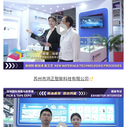
苏州市鸿正智能科技有限公司