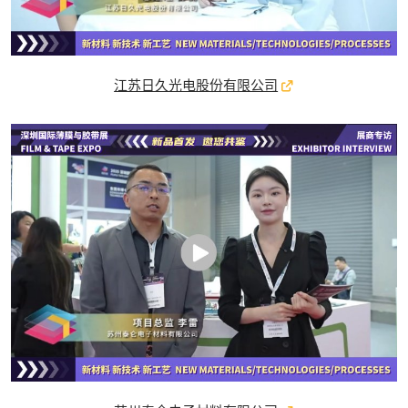
江苏日久光电股份有限公司