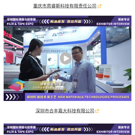
重庆市恩睿斯科技有限责任公司
深圳市合丰嘉大科技有限公司