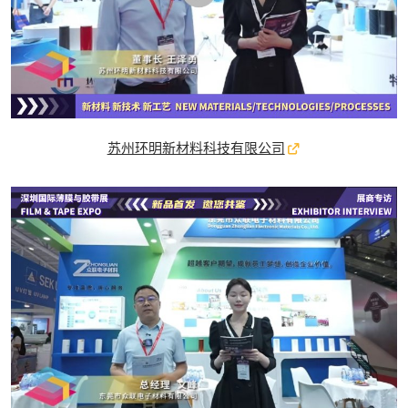
苏州环明新材料科技有限公司