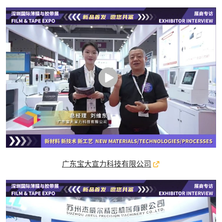
广东宝大宣力科技有限公司