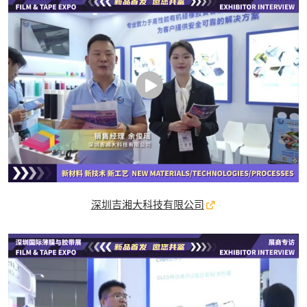
深圳吉湘大科技有限公司