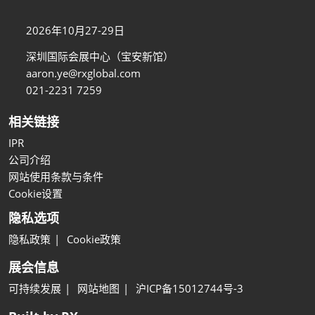
2026年10月27-29日
深圳国际会展中心（宝安新馆）
aaron.ye@rxglobal.com
021-2231 7259
相关链接
IPR
公司介绍
网站使用条款与条件
Cookie设置
隐私选项
隐私政策
Cookie政策
展会信息
可持续发展
网站地图
沪ICP备15012744号-3