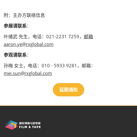
附：主办方联络信息
参展请联系
：
叶绪武 先生，电话：021-2231 7259，
邮箱
aaron.ye@rxglobal.com
参观请联系
：
孙梅 女士，电话：010 - 5933 9281，邮箱：
mei.sun@rxglobal.com
延期通知