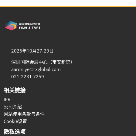
2026年10月27-29日
深圳国际会展中心（宝安新馆）
aaron.ye@rxglobal.com
021-2231 7259
相关链接
IPR
公司介绍
网站使用条款与条件
Cookie设置
隐私选项