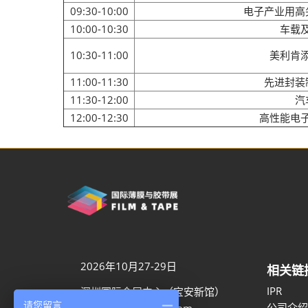
09:30-10:00
电子产业用高
10:00-10:30
车载
10:30-11:00
美利肯
11:00-11:30
先进封装
11:30-12:00
汽
12:00-12:30
高性能电
2026年10月27-29日
相关链
IPR
深圳国际会展中心（宝安新馆）
请您留言
公司介绍
aaron.ye@rxglobal.com