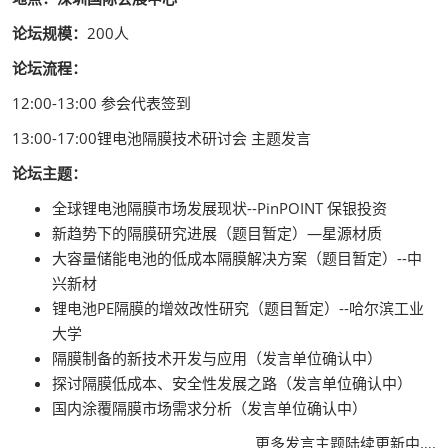
论坛规模：
200人
论坛流程：
12:00-13:00 参会代表签到
13:00-17:00锂电池隔膜技术研讨会 主题发言
论坛主题：
全球锂电池隔膜市场发展现状--PinPOINT 保银投资
新趋势下的隔膜研究进展（题目暂定）—星源材质
大容量储能电池的低成本隔膜解决方案（题目暂定）--中
兴新材
锂电池PE隔膜的增效改性研究（题目暂定）--哈尔滨工业
大学
隔膜制备的新技术开发与应用（发言单位确认中）
探讨隔膜低成本、安全性发展之路（发言单位确认中）
国内涂覆隔膜市场需求分析（发言单位确认中）
更多发言主题陆续更新中….