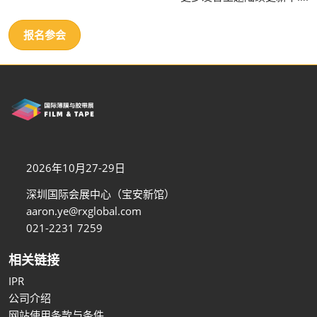
报名参会
2026年10月27-29日
深圳国际会展中心（宝安新馆）
aaron.ye@rxglobal.com
021-2231 7259
相关链接
IPR
公司介绍
网站使用条款与条件