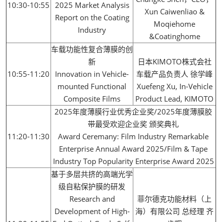
10:30-10:55
2025 Market Analysis
Xun Caiwenliao &
Report on the Coating
Moqiehome
Industry
&Coatinghome
车载功能性复合薄膜的创
新
日本KIMOTO株式会社
10:55-11:20
Innovation in Vehicle-
车载产品负责人 徐学峰
mounted Functional
Xuefeng Xu, In-Vehicle
Composite Films
Product Lead, KIMOTO
2025年度薄膜行业优秀企业奖/2025年度薄膜胶
带最受欢迎企业奖 颁奖典礼
11:20-11:30
Award Ceremany: Film Industry Remarkable
Enterprise Annual Award 2025/Film & Tape
Industry Top Popularity Enterprise Award 2025
基于多层共挤的高端光学
级自粘保护膜的研发
Research and
菲尔德克功能材料（上
Development of High-
海）有限公司 总经理 齐