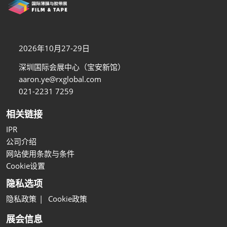
2026年10月27-29日
深圳国际会展中心（宝安新馆）
aaron.ye@rxglobal.com
021-2231 7259
相关链接
IPR
公司介绍
网站使用条款与条件
Cookie设置
隐私选项
隐私政策
Cookie政策
展会信息