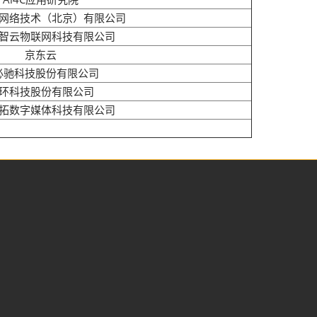
网络技术（北京）有限公司
智云物联网科技有限公司
京东云
必驰科技股份有限公司
环科技股份有限公司
拓数字媒体科技有限公司