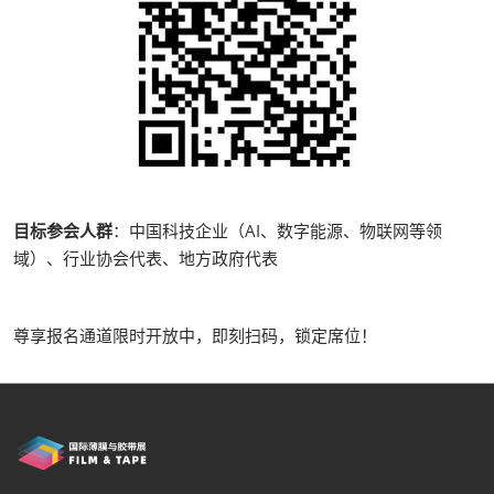
目标参会人群
：中国科技企业（AI、数字能源、物联网等领
域）、行业协会代表、地方政府代表
尊享报名通道​限时开放中，即刻扫码，锁定席位！