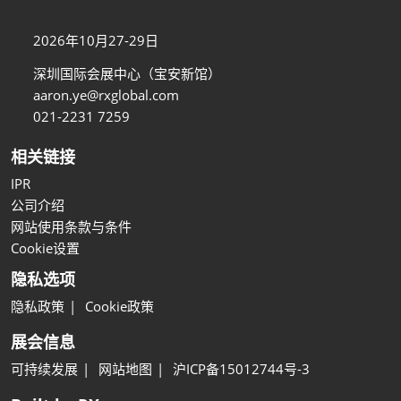
2026年10月27-29日
深圳国际会展中心（宝安新馆）
aaron.ye@rxglobal.com
021-2231 7259
相关链接
IPR
公司介绍
网站使用条款与条件
Cookie设置
隐私选项
隐私政策
Cookie政策
展会信息
可持续发展
网站地图
沪ICP备15012744号-3