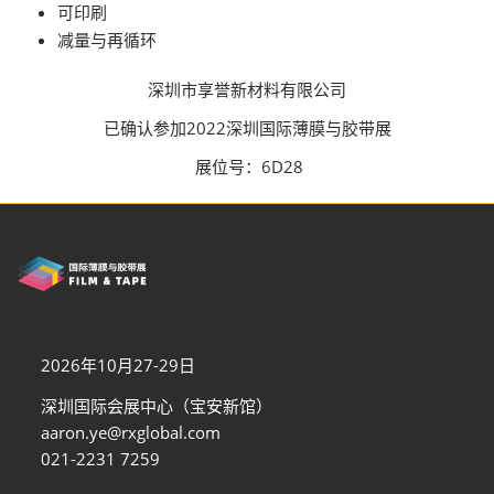
可印刷
减量与再循环
深圳市享誉新材料有限公司
已确认参加2022深圳国际薄膜与胶带展
展位号：6D28
2026年10月27-29日
深圳国际会展中心（宝安新馆）
aaron.ye@rxglobal.com
021-2231 7259