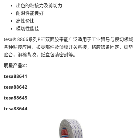
出色的粘接力及剪切力
耐温性能良好
高性价比
模切性能佳
tesa® 8866系列PET双面胶带能广泛适用于工业贸易与模切领域
各种粘接应用，如零部件及薄膜开关粘接，铭牌饰条固定，脚垫
贴合，泡棉背胶，纸盒包装密封等。
明星产品2：
tesa88641
tesa88642
tesa88643
tesa88644