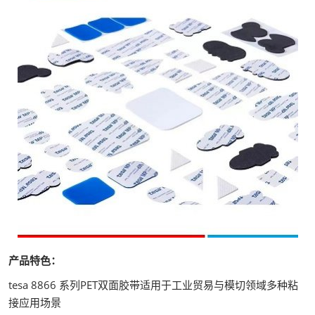
产品特色：
tesa 8866 系列PET双面胶带适用于工业贸易与模切领域多种粘
接应用场景