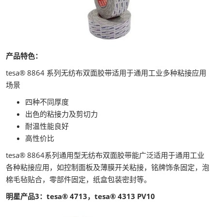
产品特色：
tesa® 8864 系列无纺布双面胶带适用于通用工业多种粘接应用
场景
四种不同厚度
出色的粘接力及剪切力
耐温性能良好
高性价比
tesa® 8864系列通用型无纺布双面胶带能广泛适用于通用工业
各种粘接应用，如控制面板及薄膜开关粘接，铭牌饰条固定，泡
棉毛毡贴合，零部件固定，纸盒包装密封等。
明星产品3：tesa® 4713，tesa® 4313 PV10