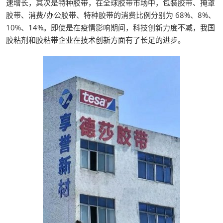
速增长，其次是特种胶带，在全球胶带市场中，包装胶带、掩罩
胶带、消费/办公胶带、特种胶带的消费比例分别为 68%、8%、
10%、14%。即使是在疫情影响期间，科技创新力度不减，我国
胶粘剂和胶粘带企业在技术创新方面有了长足的进步。