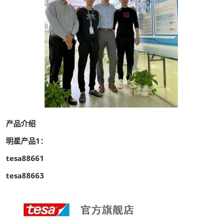
产品介绍
明星产品1：
tesa88661
tesa88663