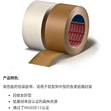
产品特色：
高性能的包装胶带，适用于轻型到中型的各类纸箱封装
回收友好型
纸基材来自认证的森林资源
通过了INGEDE12认证