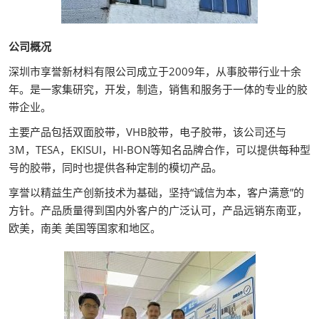
公司概况
深圳市享誉新材料有限公司成立于2009年，从事胶带行业十余
年。是一家集研究，开发，制造，销售和服务于一体的专业的胶
带企业。
主要产品包括双面胶带，VHB胶带，电子胶带，该公司还与
3M，TESA，EKISUI，HI-BON等知名品牌合作，可以提供每种型
号的胶带，同时也提供各种定制的模切产品。
享誉以精益生产创新技术为基础，坚持“诚信为本，客户满意”的
方针。产品质量得到国内外客户的广泛认可，产品远销东南亚，
欧美，南美 美国等国家和地区。