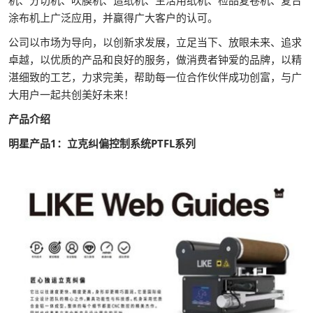
涂布机上广泛应用，并赢得广大客户的认可。
公司以市场为导向，以创新求发展，立足当下、放眼未来、追求
卓越，以优质的产品和良好的服务，做消费者钟爱的品牌，以精
湛细致的工艺，力求完美，帮助每一位合作伙伴成功创富，与广
大用户一起共创美好未来！
产品介绍
明星产品1：立克纠偏控制系统PTFL系列