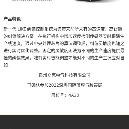
产品特色：
新一代 LIKE 纠偏控制系统为您带来前所未有的高速度、高智能
的纠偏解决方案。在执行机构中增加速度检测传感器实时跟踪生
产线速度，通过中央处理芯片的算法调整后，纠偏灵敏度也随之
进行实时优化调整。固定的灵敏度无法为不同的生产速度提供最
佳的纠偏效果，唯有实时智能调整才能对不同的生产工况应对自
如。
泉州立克电气科技有限公司
已确认参加2022深圳国际薄膜与胶带展
展位号：4A30