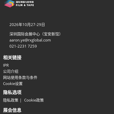
2026年10月27-29日
深圳国际会展中心（宝安新馆）
aaron.ye@rxglobal.com
021-2231 7259
相关链接
IPR
公司介绍
网站使用条款与条件
Cookie设置
隐私选项
隐私政策
Cookie政策
展会信息