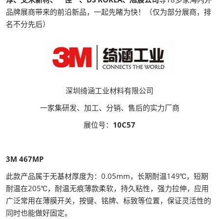
品牌展商带来的前沿新品，一起先睹为快！（仅为部分展商，排
名不分先后）
深圳绮涵工业材料有限公司
一家集研发、加工、分销、售后的实力厂商
展位号：
10C57
3M 467MP
此款产品属于无基材厚度为：0.05mm，长期耐温149℃，短期
耐温在205℃，耐温无痕薄款柔软，持久粘性，强力拉伸，应用
广泛常用在薄膜开关，按键、铭牌、标致等位置，保证灵活性的
同时也能做好固定。