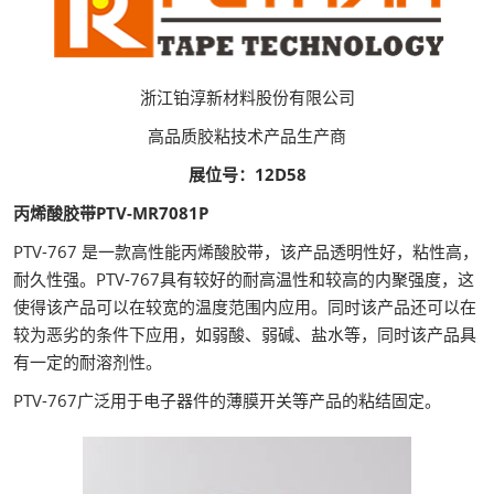
浙江铂淳新材料股份有限公司
高品质胶粘技术产品生产商
展位号：12D58
丙烯酸胶带PTV-MR7081P
PTV-767 是一款高性能丙烯酸胶带，该产品透明性好，粘性高，
耐久性强。PTV-767具有较好的耐高温性和较高的内聚强度，这
使得该产品可以在较宽的温度范围内应用。同时该产品还可以在
较为恶劣的条件下应用，如弱酸、弱碱、盐水等，同时该产品具
有一定的耐溶剂性。
PTV-767广泛用于电子器件的薄膜开关等产品的粘结固定。