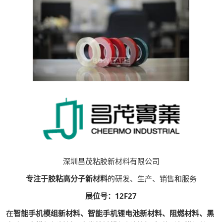
深圳昌茂粘胶新材料有限公司
专注于胶粘高分子新材料
的研发、生产、销售和服务
展位号：12F27
在
智能手机模组新材料、智能手机锂电池新材料、阻燃材料、黑