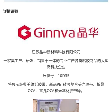
详情请戳
江苏晶华新材料科技有限公司
一家集生产、研发、销售于一体的专业生产各类粘胶制品的大型
高科技企业
展位号：10D35
将展示经典美纹纸胶带、新品PET硅胶复合美光胶带、折叠
OCA、盲孔OCA和无基材胶带等。