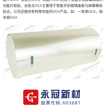
功能片粘贴，全贴合OCA主要用于智能手机玻璃盖板与屏幕模组
贴合。公司还提供有特殊性能的OCA产品，如：一体黑OCA，纳
米银OCA