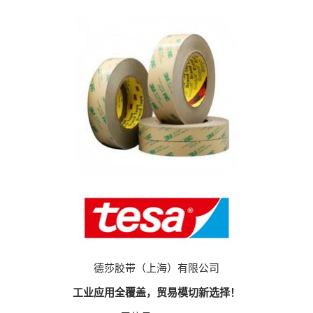
德莎胶带（上海）有限公司
工业应用全覆盖，贸易模切新选择！