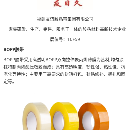
福建友谊胶粘带集团有限公司
一家集研发、生产、销售、服务于一体的胶粘材料高新技术企业
展位号：10F59
BOPP胶带
BOPP胶带采用高透明BOPP双向拉伸聚丙烯薄膜为基材,均匀涂
抹特制丙烯酸压敏胶而成；具有高透明度、韧性强、粘性佳、抗
老化等特性；主要用于高要求的封箱打包、封贴修补、捆扎和固
定等。