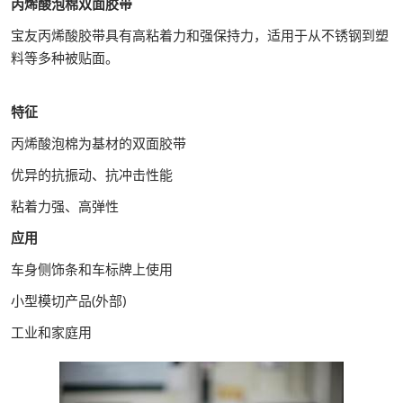
丙烯酸泡棉双面胶带
宝友丙烯酸胶带具有高粘着力和强保持力，适用于从不锈钢到塑
料等多种被贴面。
特征
丙烯酸泡棉为基材的双面胶带
优异的抗振动、抗冲击性能
粘着力强、高弹性
应用
车身侧饰条和车标牌上使用
小型模切产品(外部)
工业和家庭用