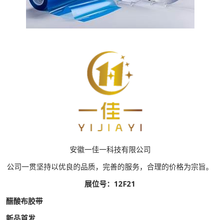
安徽一佳一科技有限公司
公司一贯坚持以优良的品质，完善的服务，合理的价格为宗旨。
展位号：12F21
醋酸布胶带
新品首发