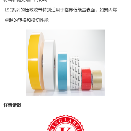
LSE系列的压敏胶带特别适用于临界低能量表面，如聚丙烯
卓越的转换和模切性能
详情请戳