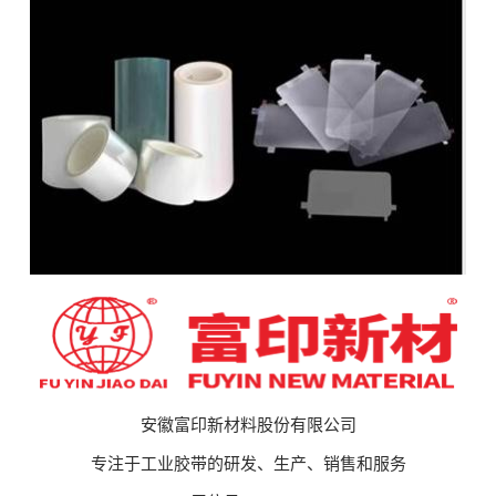
安徽富印新材料股份有限公司
专注于工业胶带的研发、生产、销售和服务