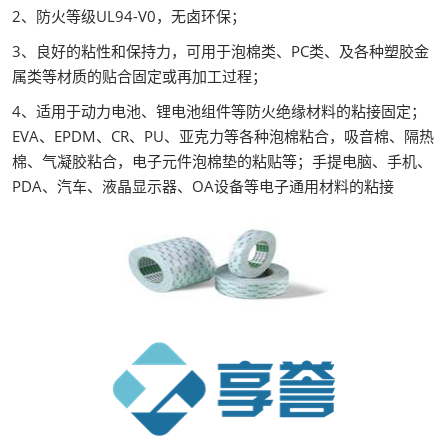
2、防火等级UL94-V0，无卤环保；
3、良好的粘性和保持力，可用于泡棉类、PC类、及各种塑胶金
属类等材质的贴合固定或再加工过程；
4、适用于动力电池、锂电池组件等防火绝缘材料的粘接固定；
EVA、EPDM、CR、PU、亚克力等各种泡棉粘合，吸音棉、隔热
棉、气凝胶粘合，电子元件泡棉垫的粘贴等；手提电脑、手机、
PDA、汽车、液晶显示器、OA设备等电子通用材料的粘接