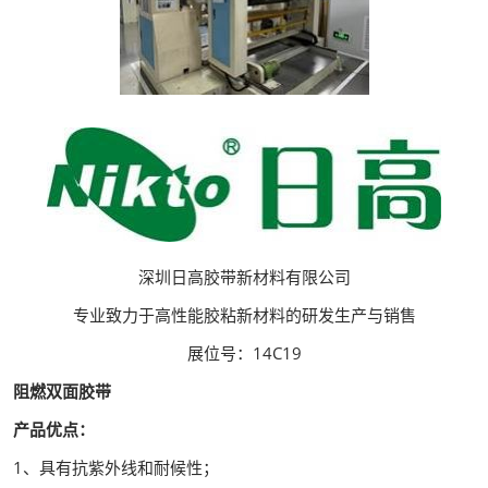
深圳日高胶带新材料有限公司
专业致力于高性能胶粘新材料的研发生产与销售
展位号：14C19
阻燃双面胶带
产品优点：
1、具有抗紫外线和耐候性；