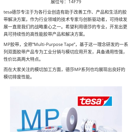
展位号：14F79
tesa德莎专注于为各行业创造有助于改善工作、产品和生活的胶
带解决方案，作为行业领域的技术专家与创新驱动者，可持续发
展一直是我们的战略重心之一。希望利用德莎的专业，开发出更
具可持续性的高性能胶带产品和解决方案。
MP胶带，全称“Multi-Purpose Tape”，基于这一理念研发的一系
列双面胶带产品专为工业分销与模切应用开发，具备通用性强，
性价比高两大特点。
而在大家关注的模切加工方面，德莎MP系列也均展现出良好的
模切排废性能。