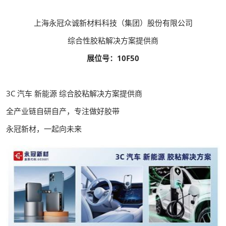
上海永冠众诚新材料科技（集团）股份有限公司
综合性胶粘解决方案提供商
展位号：10F50
3C 汽车 新能源 综合胶粘解决方案提供商
全产业链自研自产，专注做好胶带
永冠新材，一起向未来