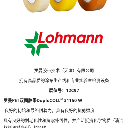
罗曼胶带技术（天津）有限公司
拥有高品质的涂布生产线和专业实验室检测设备
展位号：12C97
®
罗曼PET双面胶带DuploCOLL
31150 W
良好的初始和最终附着力，具有良好的抗剪强度
具有良好的耐老化性和抗紫外线性，并广泛抵抗化学物质（清洁
材料和抛光剂）的影响