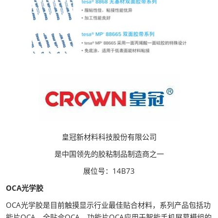
皇冠新材料科技股份有限公司
是中国领先的胶粘制品制造商之一
展位号：14B73
OCA光学胶
OCA光学胶是目前触摸显示行业最佳贴合材料，系列产品包括功
能片OCA、全贴合OCA。功能片OCA应用于智能手机屏幕模组的