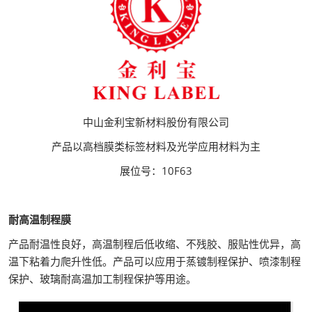
中山金利宝新材料股份有限公司
产品以高档膜类标签材料及光学应用材料为主
展位号：10F63
耐高温制程膜
产品耐温性良好，高温制程后低收缩、不残胶、服贴性优异，高
温下粘着力爬升性低。产品可以应用于蒸镀制程保护、喷漆制程
保护、玻璃耐高温加工制程保护等用途。