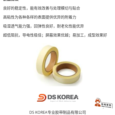
良好的稳定性，能有效改善与处理模切与贴合
高粘性为各种各样的表面提供优异的附着力
吸湿透气能力强，回弹性良好，耐老化性能优异
超低阻抗，导电性极佳；屏蔽效果优越；易加工，成型效果好
DS KOREA专业胶带制品有限公司