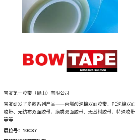
宝友第一胶带（昆山）有限公司
宝友研发了多款系列产品——丙烯酸泡棉双面胶带、PE泡棉双面
胶带、无纺布双面胶带、膜类双面胶带、无基材胶带、特殊胶带
等等
展位号：10C87