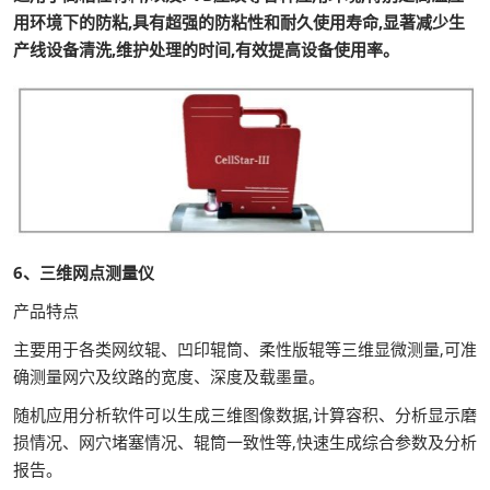
用环境下的防粘,具有超强的防粘性和耐久使用寿命,显著减少生
产线设备清洗,维护处理的时间,有效提高设备使用率。
6、三维网点测量仪
产品特点
主要用于各类网纹辊、凹印辊筒、柔性版辊等三维显微测量,可准
确测量网穴及纹路的宽度、深度及载墨量。
随机应用分析软件可以生成三维图像数据,计算容积、分析显示磨
损情况、网穴堵塞情况、辊筒一致性等,快速生成综合参数及分析
报告。