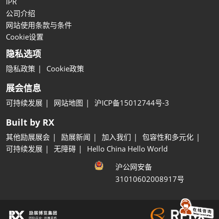
IPR
公司介绍
网站使用条款与条件
Cookie设置
隐私选项
隐私政策
Cookie政策
展会信息
可持续发展
网站地图
沪ICP备15012744号-3
Built by RX
其他励展展会
励展新闻
加入我们
包容性和多元化
可持续发展
无障碍
Hello China Hello World
沪公网安备
31010602008917号