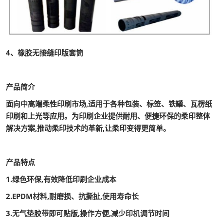
4、橡胶无接缝印版套筒
产品简介
面向中高端柔性印刷市场,适用于各种包装、标签、铁罐、瓦楞纸
印刷和上光等应用。为印刷企业提供耐用、便捷环保的柔印整体
解决方案,推动柔印技术的革新,让柔印变得更简单。
产品特点
1.绿色环保,有效降低印刷企业成本
2.EPDM材料,耐磨损、抗撕扯,使用寿命长
3.无气垫胶带即可贴版,操作方便,减少印机调节时间