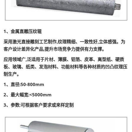
1、金属直雕压纹辊
采用激光直接雕刻工艺制作,纹理精细、一致性好,立体感强。为
客户设计差异化产品,提升市场竞争力提供有力支撑。
应用领域广,泛适用于片材、薄膜、铝箔、皮革、离型纸、硬质
板、玻璃、纸类、发泡材料、功能材料等各种材质的凹凸纹理压
制生产。
1、直径:50-800mm
2、最大幅宽:<5000mm
3、参数:可根据客户要求或来样定制