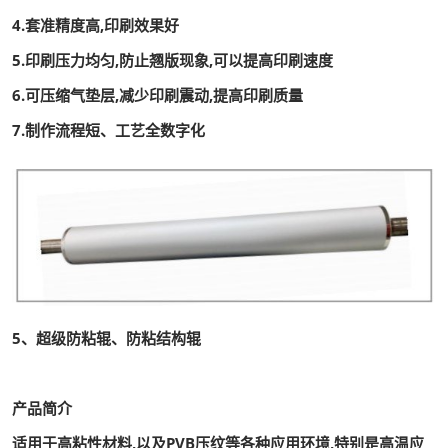
4.套准精度高,印刷效果好
5.印刷压力均匀,防止翘版现象,可以提高印刷速度
6.可压缩气垫层,减少印刷震动,提高印刷质量
7.制作流程短、工艺全数字化
5、超级防粘辊、防粘结构辊
产品简介
适用于高粘性材料,以及PVB压纹等各种应用环境,特别是高温应