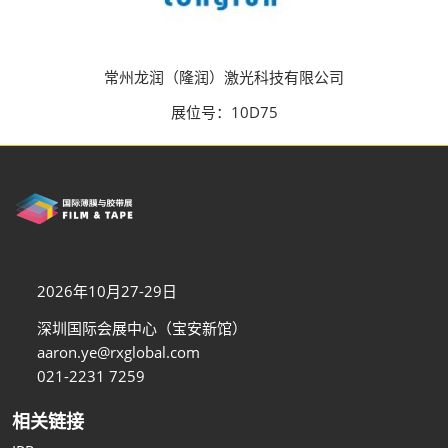
常州龙润（隆润）激光科技有限公司
展位号：10D75
2026年10月27-29日
深圳国际会展中心（宝安新馆）
aaron.ye@rxglobal.com
021-2231 7259
相关链接