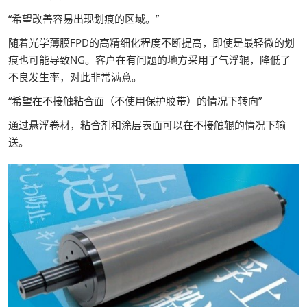
“希望改善容易出现划痕的区域。”
随着光学薄膜FPD的高精细化程度不断提高，即使是最轻微的划
痕也可能导致NG。客户在有问题的地方采用了气浮辊，降低了
不良发生率，对此非常满意。
“希望在不接触粘合面（不使用保护胶带）的情况下转向”
通过悬浮卷材，粘合剂和涂层表面可以在不接触辊的情况下输
送。