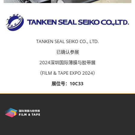
TANKEN SEAL SEIKO CO., LTD.
已确认参展
2024深圳国际薄膜与胶带展
（FILM & TAPE EXPO 2024）
展位号：10C33