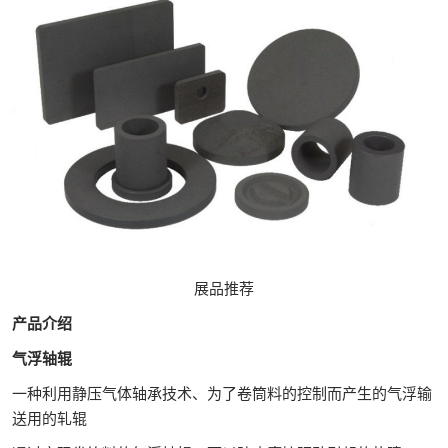
展品推荐
产品介绍
气浮轴辊
一种利用静压气体轴承技术、为了卷筒料的控制而产生的气浮输
送用的轧辊