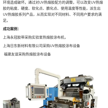
环境造成破坏。通过对UV热熔胶配方的调整，可以改变UV热熔
胶的粘度、硬度、软化点、脆化点、使用温度等性能，派生出
UV热熔胶系列产品，从而实现对不同材料、不同用户要求的满
足。
成功案例：
上海永冠胶带采购实验室热熔胶涂布机，
上海日东新材料有限公司采购UV热熔胶涂布设备
福建友谊采购热熔胶涂布设备