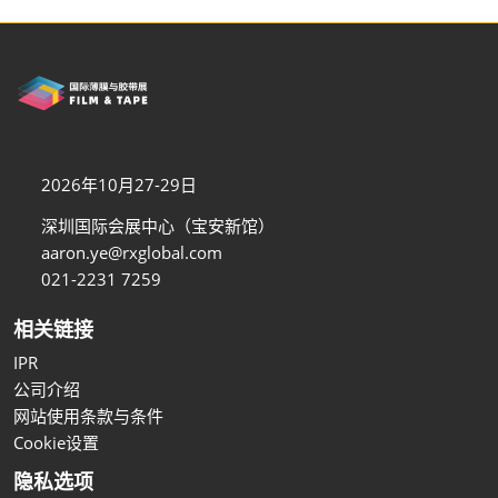
2026年10月27-29日
深圳国际会展中心（宝安新馆）
aaron.ye@rxglobal.com
021-2231 7259
相关链接
IPR
公司介绍
网站使用条款与条件
Cookie设置
隐私选项