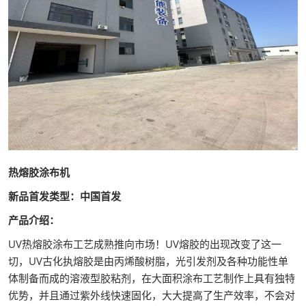
热熔胶涂布机
新品首发类型：中国首发
产品介绍：
UV热熔胶涂布工艺成熟推向市场！UV熔胶的出现改变了这一
切，UV古化执熔胶是由丙烯酸树脂，光引发剂及各种功能性单
体制备而成的溶液型胶粘剂，在大面积涂布工艺制作上具有独特
优势，并且通过紫外线快速固化，大大提高了生产效率，不会对