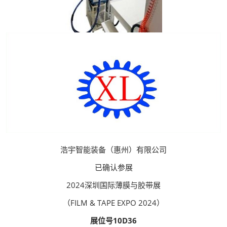
浩宇智能装备（惠州）有限公司
已确认参展
2024深圳国际薄膜与胶带展
（FILM & TAPE EXPO 2024）
展位号10D36