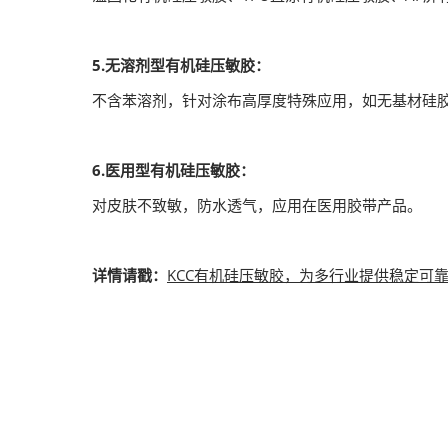
5.无溶剂型有机硅压敏胶：
不含苯溶剂，针对涂布高厚度特殊应用，如无基材硅
6.医用型有机硅压敏胶：
对皮肤不致敏，防水透气，应用在医用胶带产品。
详情请戳：
KCC有机硅压敏胶，为多行业提供稳定可