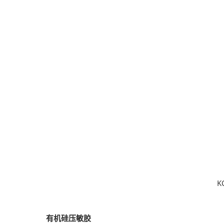
K
有机硅压敏胶