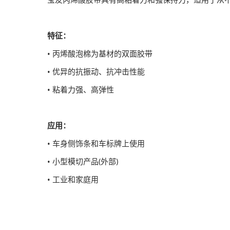
特征：
• 丙烯酸泡棉为基材的双面胶带
• 优异的抗振动、抗冲击性能
• 粘着力强、高弹性
应用：
• 车身侧饰条和车标牌上使用
• 小型模切产品(外部)
• 工业和家庭用