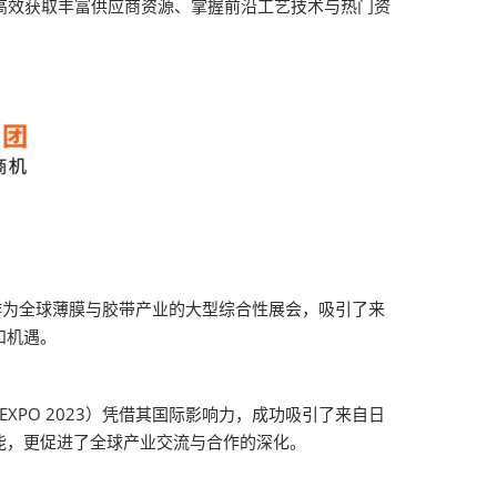
高效获取丰富供应商资源、掌握前沿工艺技术与热门资
23）作为全球薄膜与胶带产业的大型综合性展会，吸引了来
和机遇。
EXPO 2023）凭借其国际影响力，成功吸引了来自日
能，更促进了全球产业交流与合作的深化。