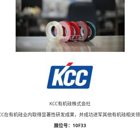
KCC有机硅株式会社
CC在有机硅业内取得显著性研发成果，并成功进军其他有机硅相关
展位号：10F33