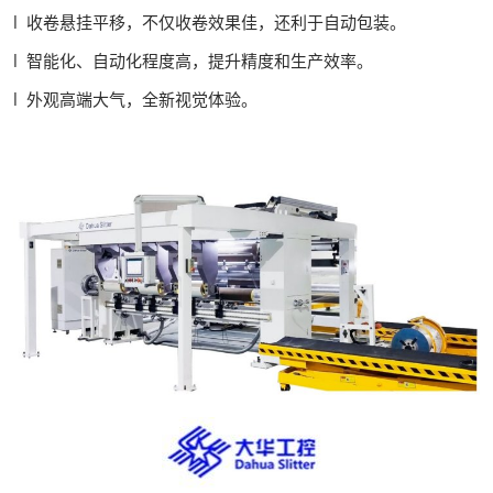
l 收卷悬挂平移，不仅收卷效果佳，还利于自动包装。
l 智能化、自动化程度高，提升精度和生产效率。
l 外观高端大气，全新视觉体验。