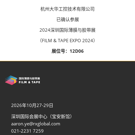
杭州大华工控技术有限公司
已确认参展
2024深圳国际薄膜与胶带展
（FILM & TAPE EXPO 2024）
展位号：12D06
2026年10月27-29日
深圳国际会展中心（宝安新馆）
aaron.ye@rxglobal.com
021-2231 7259