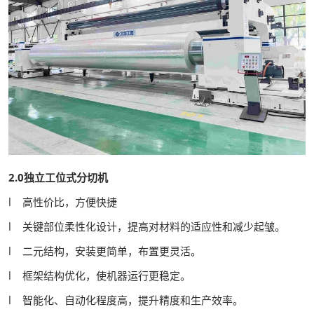
2.0独立工位式分切机
l 高性价比，方便快捷
l 关键部位柔性化设计，提高对材料的适应性和减少起皱。
l 二元结构，安装更简单，布置更灵活。
l 框架结构优化，使机器运行更稳定。
l 智能化、自动化程度高，提升精度和生产效率。