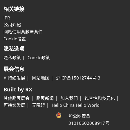
相关链接
IPR
公司介绍
网站使用条款与条件
Cookie设置
隐私选项
隐私政策
Cookie政策
展会信息
可持续发展
网站地图
沪ICP备15012744号-3
Built by RX
其他励展展会
励展新闻
加入我们
包容性和多元化
可持续发展
无障碍
Hello China Hello World
沪公网安备
31010602008917号