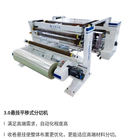
3.0悬挂平移式分切机
l 满足高端需求，自动化程度高
l 收卷悬挂使整体布置更优化，更能适应高端材料分切。