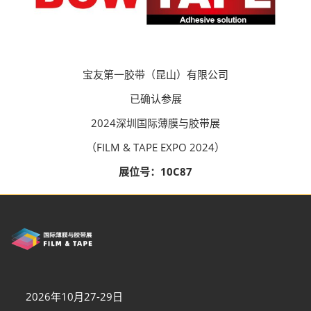
宝友第一胶带（昆山）有限公司
已确认参展
2024深圳国际薄膜与胶带展
（FILM & TAPE EXPO 2024）
展位号：10C87
2026年10月27-29日