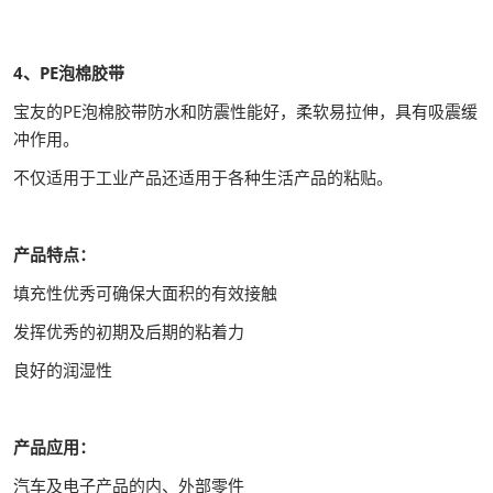
4、PE泡棉胶带
宝友的PE泡棉胶带防水和防震性能好，柔软易拉伸，具有吸震缓
冲作用。
不仅适用于工业产品还适用于各种生活产品的粘贴。
产品特点：
填充性优秀可确保大面积的有效接触
发挥优秀的初期及后期的粘着力
良好的润湿性
产品应用：
汽车及电子产品的内、外部零件