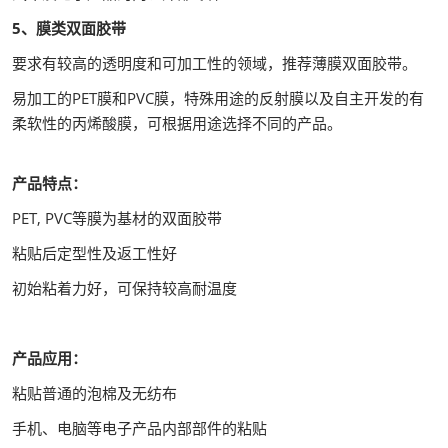
5、膜类双面胶带
要求有较高的透明度和可加工性的领域，推荐薄膜双面胶带。
易加工的PET膜和PVC膜，特殊用途的反射膜以及自主开发的有
柔软性的丙烯酸膜，可根据用途选择不同的产品。
产品特点：
PET, PVC等膜为基材的双面胶带
粘贴后定型性及返工性好
初始粘着力好，可保持较高耐温度
产品应用：
粘贴普通的泡棉及无纺布
手机、电脑等电子产品内部部件的粘贴