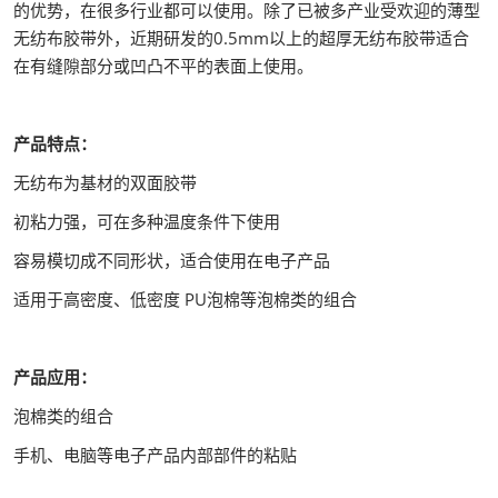
的优势，在很多行业都可以使用。除了已被多产业受欢迎的薄型
无纺布胶带外，近期研发的0.5mm以上的超厚无纺布胶带适合
在有缝隙部分或凹凸不平的表面上使用。
产品特点：
无纺布为基材的双面胶带
初粘力强，可在多种温度条件下使用
容易模切成不同形状，适合使用在电子产品
适用于高密度、低密度 PU泡棉等泡棉类的组合
产品应用：
泡棉类的组合
手机、电脑等电子产品内部部件的粘贴