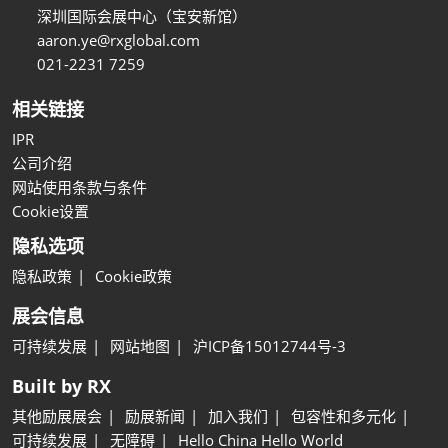
深圳国际会展中心（宝安新馆）
aaron.ye@rxglobal.com
021-2231 7259
相关链接
IPR
公司介绍
网站使用条款与条件
Cookie设置
隐私选项
隐私政策
Cookie政策
展会信息
可持续发展
网站地图
沪ICP备15012744号-3
Built by RX
其他励展展会
励展新闻
加入我们
包容性和多元化
可持续发展
无障碍
Hello China Hello World