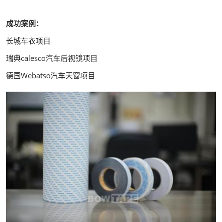
成功案例：
长城车衣项目
瑞典calesco汽车后视镜项目
德国Webatso汽车天窗项目