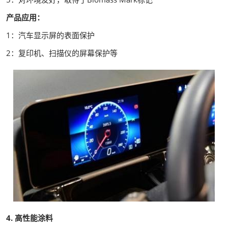
产品应用：
1：汽车显示屏的表面保护
2：复印机、扫描仪的屏幕保护等
4.
高性能涂料