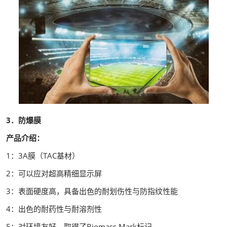
3．防爆膜
产品介绍：
1：3A膜（TAC基材）
2：可以应对超高精细显示屏
3：表面硬度高，具备出色的耐划伤性与防指纹性能
4：出色的耐药性与耐溶剂性
5：对环境友好，取得了Biomass Mark标记