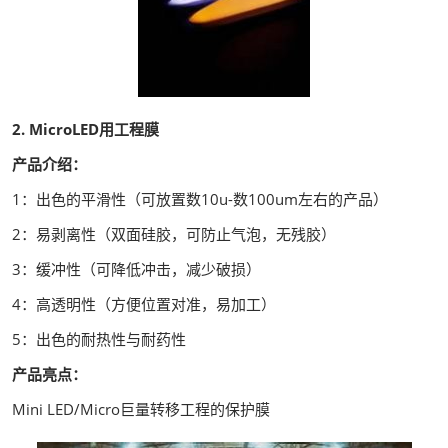
2. MicroLED用工程膜
产品介绍：
1：出色的平滑性（可放置数10u-数100um左右的产品）
2：易剥离性（双面硅胶，可防止气泡，无残胶）
3：缓冲性（可降低冲击，减少破损）
4：高透明性（方便位置对准，易加工）
5：出色的耐热性与耐药性
产品亮点：
Mini LED/Micro巨量转移工程的保护膜