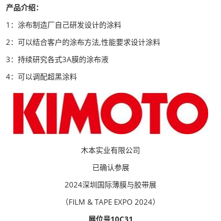
产品介绍：
1：涂布制造厂自己研发设计的涂料
2：可以结合客户的涂布方法,性能要求设计涂料
3：持续研究各式3A膜的涂布液
4：可以调配超黑涂料
木本实业有限公司
已确认参展
2024深圳国际薄膜与胶带展
（FILM & TAPE EXPO 2024）
展位号10C31