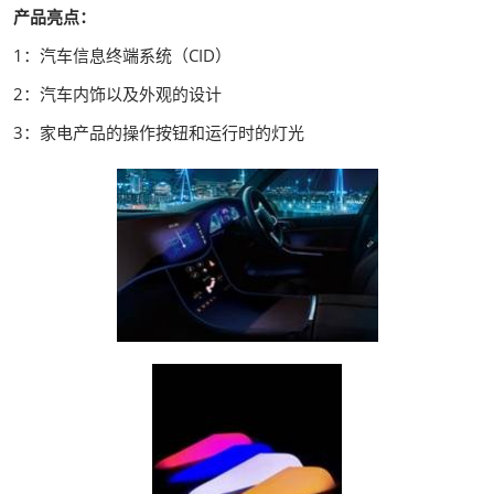
产品亮点：
1：汽车信息终端系统（CID）
2：汽车内饰以及外观的设计
3：家电产品的操作按钮和运行时的灯光