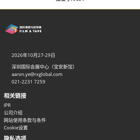
2026年10月27-29日
深圳国际会展中心（宝安新馆）
aaron.ye@rxglobal.com
021-2231 7259
相关链接
IPR
公司介绍
网站使用条款与条件
Cookie设置
隐私选项