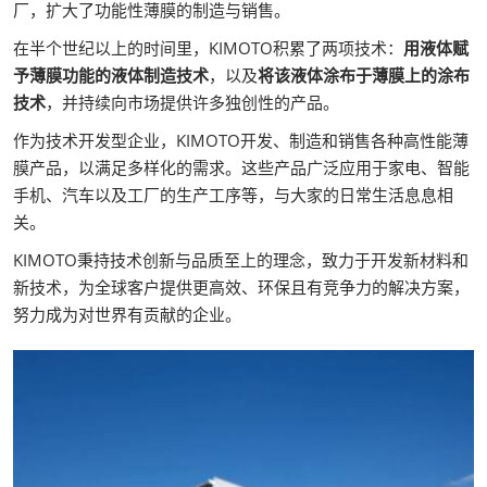
厂，扩大了功能性薄膜的制造与销售。
在半个世纪以上的时间里，KIMOTO积累了两项技术：
用液体赋
予薄膜功能的液体制造技术
，以及
将该液体涂布于薄膜上的涂布
技术
，并持续向市场提供许多独创性的产品。
作为技术开发型企业，KIMOTO开发、制造和销售各种高性能薄
膜产品，以满足多样化的需求。这些产品广泛应用于家电、智能
手机、汽车以及工厂的生产工序等，与大家的日常生活息息相
关。
KIMOTO秉持技术创新与品质至上的理念，致力于开发新材料和
新技术，为全球客户提供更高效、环保且有竞争力的解决方案，
努力成为对世界有贡献的企业。