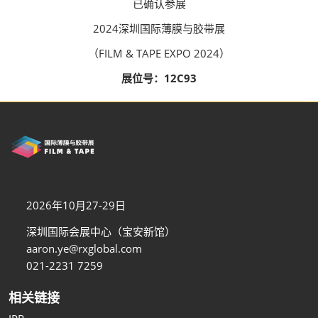
已确认参展
2024深圳国际薄膜与胶带展
（FILM & TAPE EXPO 2024）
展位号：12C93
2026年10月27-29日
深圳国际会展中心（宝安新馆）
aaron.ye@rxglobal.com
021-2231 7259
相关链接