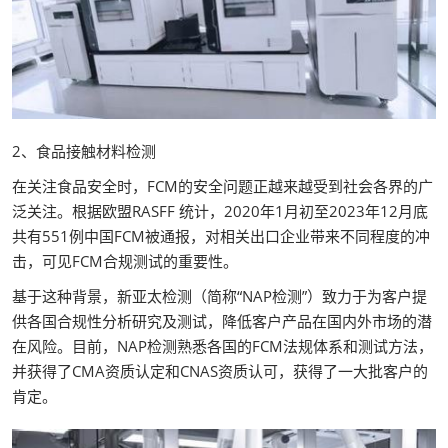
2、食品接触材料检测
在关注食品安全时，FCM的安全问题正越来越受到社会各界的广
泛关注。根据欧盟RASFF 统计，2020年1月初至2023年12月底
共有551例中国FCM被通报，对相关出口企业带来不同程度的冲
击，可见FCM合规测试的重要性。
基于这种背景，新亚太检测（简称“NAP检测”）致力于为客户提
供各国合规性分析研究及测试，降低客户产品在国内外市场的潜
在风险。目前，NAP检测熟悉各国的FCM法规体系和测试方法，
并获得了CMA资质认定和CNAS资质认可，获得了一大批客户的
肯定。