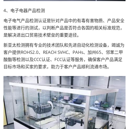
4、电子电器产品检测
电子电气产品检测认证是针对产品中的有毒有害物质、产品安全
性能等进行的测试，以判断产品是否符合各国的相关标准规范，
是解决进出口贸易技术壁垒的重要途径。
新亚太检测拥有专业的技术团队和先进自动化检测设备，竭诚为
客户提供ROHS2.0、REACH SVHC、PAHs、加州65、邻苯二甲
酸酯等检测以及CCC认证、FCC认证等服务，确保客户产品满足
目标市场和买家的要求，助力于客户产品顺利流通市场。