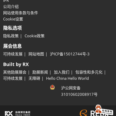
IPR
公司介绍
网站使用条款与条件
Cookie设置
隐私选项
隐私政策
Cookie政策
展会信息
可持续发展
网站地图
沪ICP备15012744号-3
Built by RX
其他励展展会
励展新闻
加入我们
包容性和多元化
可持续发展
无障碍
Hello China Hello World
沪公网安备
31010602008917号