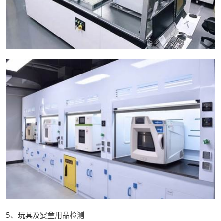
5、玩具及婴童用品检测