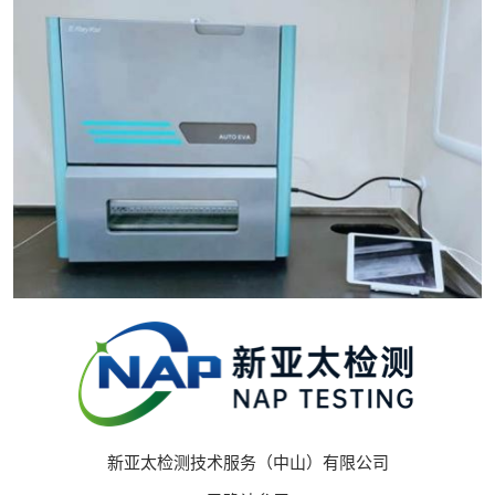
新亚太检测技术服务（中山）有限公司