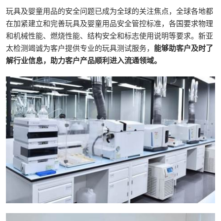
玩具及婴童用品的安全问题已成为全球的关注焦点，全球各地都
在加紧建立和完善玩具及婴童用品安全管控标准，各国要求物理
和机械性能、燃烧性能、结构安全和标志使用说明等要求。新亚
太检测竭诚为客户提供专业的玩具测试服务，
能够助客户及时了
解行业信息，助力客户产品顺利进入流通领域。