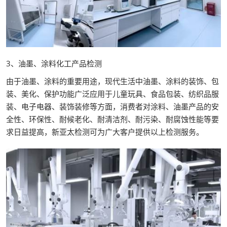
3、油墨、涂料化工产品检测
由于油墨、涂料的重要用途，现代生活中油墨、涂料的装饰、包
装、美化、保护功能广泛应用于儿童玩具、食品包装、纺织品服
装、电子电器、装饰装修等方面，消费者对涂料、油墨产品的安
全性、环保性、耐候老化、耐清洁剂、耐污染、耐腐蚀性能等要
求日益提高，新亚太检测可为广大客户提供以上检测服务。