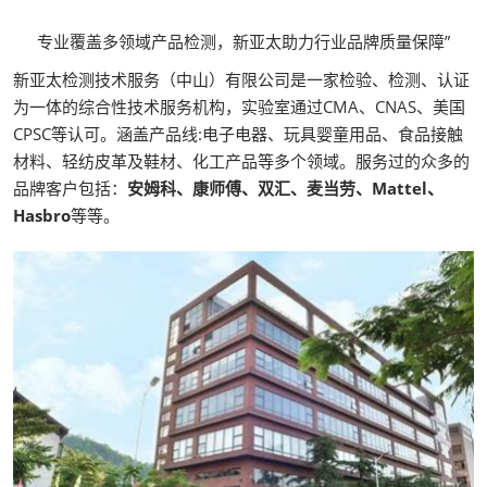
专业覆盖多领域产品检测，新亚太助力行业品牌质量保障”
新亚太检测技术服务（中山）有限公司是一家检验、检测、认证
为一体的综合性技术服务机构，实验室通过CMA、CNAS、美国
CPSC等认可。涵盖产品线:电子电器、玩具婴童用品、食品接触
材料、轻纺皮革及鞋材、化工产品等多个领域。服务过的众多的
品牌客户包括：
安姆科、康师傅、双汇、麦当劳、Mattel、
Hasbro
等等。