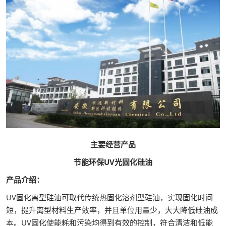
主要经营产品
节能环保UV光固化硅油
产品介绍：
UV固化离型硅油可取代传统热固化溶剂型硅油，实现固化时间
短，提升离型材料生产效率，并且单位用量少，大大降低硅油成
本。UV固化使能耗和污染均得到有效的控制，符合清洁和低能