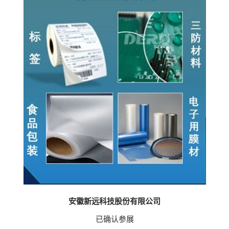
安徽新远科技股份有限公司
已确认参展