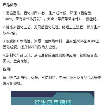
产品优势：
1.常温固化，固化时间<5秒，生产成本低，环保（固含量
100%，无有害气体挥发）。安全（常压常温条件），低能耗。
2.相比热固化工艺，无需后固化处理，缩短工艺流程，提升生产
效率2倍。
3.隔膜提升耐热性，涂覆一层耐热材料，由离型剂涂在BOPP上
固化成膜，提升材料的耐热安全性。
4.定制化产品设计。从硅油合成路线到终端应用，都能贴合客户
需求，量身定制。
应用：
适用锂电池隔膜、标签、三防材料、电子用膜材及食品包装等终
端应用领域。