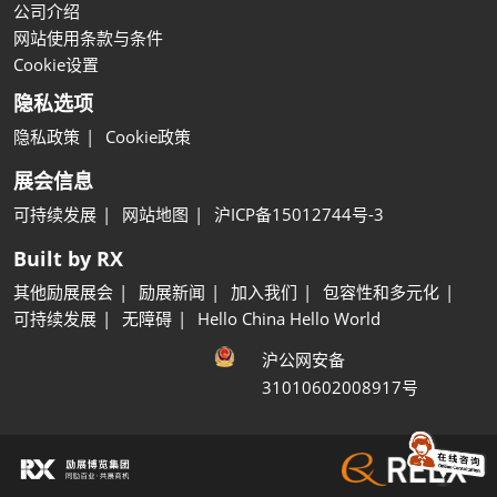
公司介绍
网站使用条款与条件
Cookie设置
隐私选项
隐私政策
Cookie政策
展会信息
可持续发展
网站地图
沪ICP备15012744号-3
Built by RX
其他励展展会
励展新闻
加入我们
包容性和多元化
可持续发展
无障碍
Hello China Hello World
沪公网安备
31010602008917号