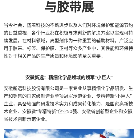
与胶带展
当今社会，随着科技的不断进步以及人们对环境保护和能源节约
的日益重视，各个行业都在积极寻求创新的解决方案以实现可持
续发展。在材料领域，离型剂作为一种重要的辅助材料，广泛应
用于胶带、标签、保护膜、卫材等众多产业中，其性能和环保特
性对于相关产品的生产质量和环境影响至关重要。
安徽新远：精细化学品领域的领军“小巨人”
安徽新远科技股份有限公司是一家专业从事精细化学品研发、生
产和销售的国家级制造业单项冠军示范企业、专精特新“小巨人”
企业，具备较强的研发技术实力和成果转化能力，是国家高新技
术企业、安徽省“专精特新”企业50强、安徽省创新型企业和安徽
省技术创新示范企业。