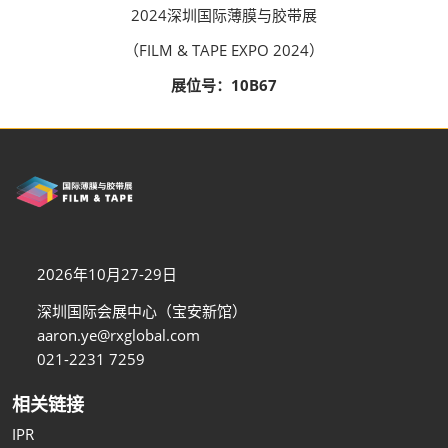
2024深圳国际薄膜与胶带展
（FILM & TAPE EXPO 2024）
展位号：10B67
2026年10月27-29日
深圳国际会展中心（宝安新馆）
aaron.ye@rxglobal.com
021-2231 7259
相关链接
IPR