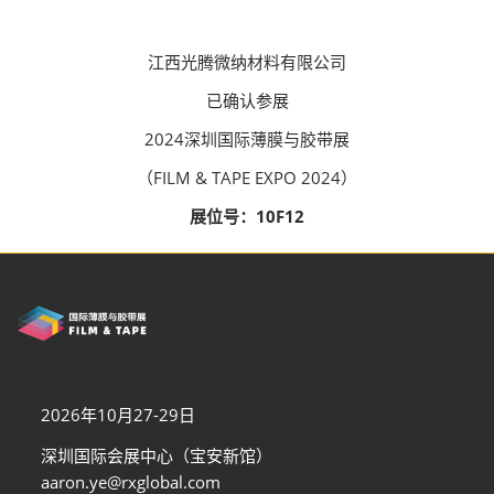
江西光腾微纳材料有限公司
已确认参展
2024深圳国际薄膜与胶带展
（FILM & TAPE EXPO 2024）
展位号：10F12
2026年10月27-29日
深圳国际会展中心（宝安新馆）
aaron.ye@rxglobal.com