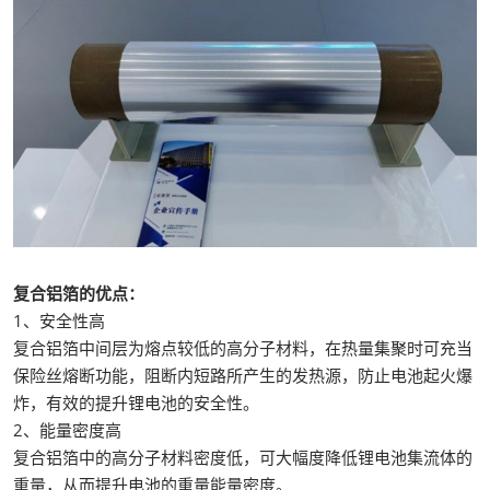
复合铝箔的优点：
1、安全性高
复合铝箔中间层为熔点较低的高分子材料，在热量集聚时可充当
保险丝熔断功能，阻断内短路所产生的发热源，防止电池起火爆
炸，有效的提升锂电池的安全性。
2、能量密度高
复合铝箔中的高分子材料密度低，可大幅度降低锂电池集流体的
重量，从而提升电池的重量能量密度。