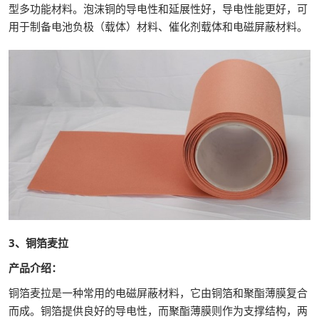
型多功能材料。泡沫铜的导电性和延展性好，导电性能更好，可
用于制备电池负极（载体）材料、催化剂载体和电磁屏蔽材料。
3、铜箔麦拉
产品介绍：
铜箔麦拉是一种常用的电磁屏蔽材料，它由铜箔和聚酯薄膜复合
而成。铜箔提供良好的导电性，而聚酯薄膜则作为支撑结构，两