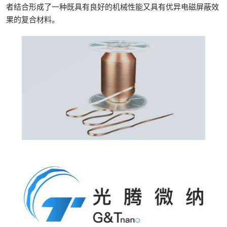
者结合形成了一种既具有良好的机械性能又具有优异电磁屏蔽效
果的复合材料。