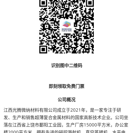
识别图中二维码
即刻领取免费门票
公司概况
江西光腾微纳材料有限公司成立于2021年，是一家专注于研
发、生产和销售超薄复合金属材料的国家高新技术企业。公司坐
落在江西省上饶市鄱阳工业园，生产厂房15000平方米，办公室
楼2000平方米，拥有先进的磁控溅射机，真空蒸镀机，水平电