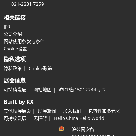
021-2231 7259
相关链接
IPR
公司介绍
网站使用条款与条件
Cookie设置
隐私选项
隐私政策
Cookie政策
展会信息
可持续发展
网站地图
沪ICP备15012744号-3
Built by RX
其他励展展会
励展新闻
加入我们
包容性和多元化
可持续发展
无障碍
Hello China Hello World
沪公网安备