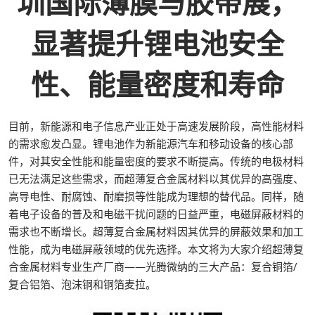
圳国际薄膜与胶带展，
显著提升锂电池安全
性、能量密度和寿命
目前，新能源和电子信息产业正处于高速发展阶段，高性能材料
的需求愈发凸显。锂电池作为新能源汽车和移动设备的核心部
件，对其安全性能和能量密度的要求不断提高。传统的电极材料
已无法满足这些需求，而超薄复合金属材料以其优异的高强度、
高导电性、耐腐蚀、耐磨损等性能成为理想的替代品。同样，随
着电子设备的普及和电磁干扰问题的日益严重，电磁屏蔽材料的
需求也不断增长。超薄复合金属材料因其优异的屏蔽效果和加工
性能，成为电磁屏蔽领域的优先选择。本文将为大家介绍超薄复
合金属材料专业生产厂商——光腾微纳的三大产品：复合铜箔/
复合铝箔、泡沫铜和铜箔麦拉。