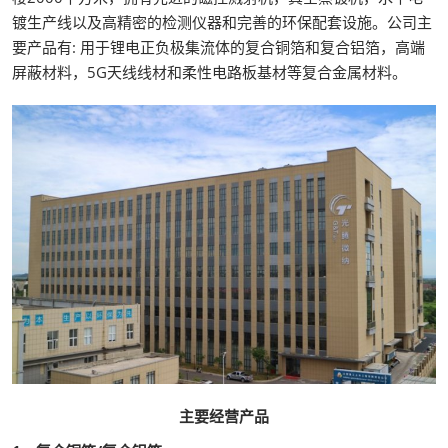
镀生产线以及高精密的检测仪器和完善的环保配套设施。公司主
要产品有: 用于锂电正负极集流体的复合铜箔和复合铝箔，高端
屏蔽材料，5G天线线材和柔性电路板基材等复合金属材料。
主要经营产品