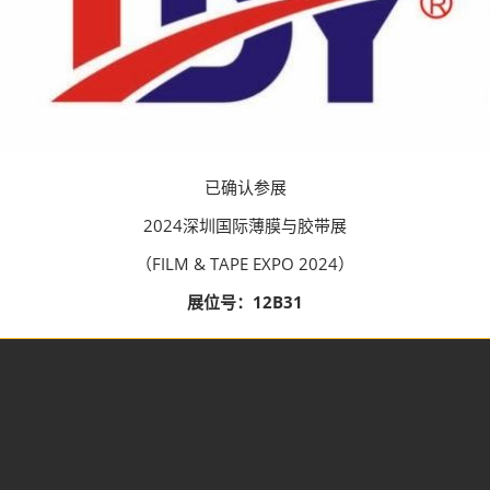
已确认参展
2024深圳国际薄膜与胶带展
（FILM & TAPE EXPO 2024）
展位号：12B31