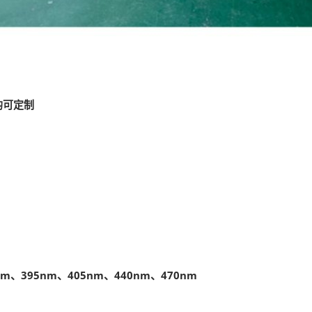
均可定制
m、395nm、405nm、440nm、470nm