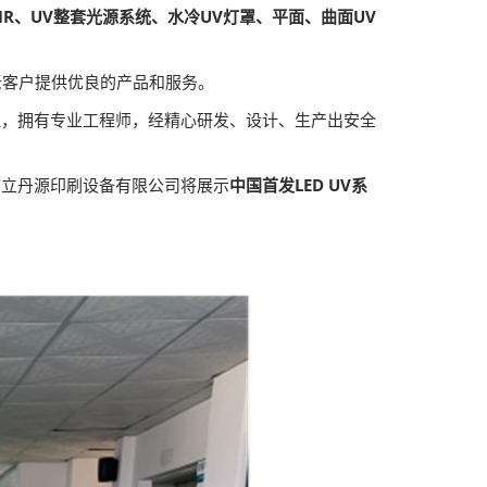
IR、UV整套光源系统、水冷UV灯罩、平面、曲面UV
新老客户提供优良的产品和服务。
伍，拥有专业工程师，经精心研发、设计、生产出安全
市立丹源印刷设备有限公司将展示
中国首发LED UV系