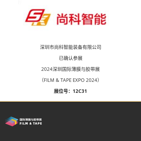
深圳市尚科智能装备有限公司
已确认参展
2024深圳国际薄膜与胶带展
（FILM & TAPE EXPO 2024）
展位号：12C31