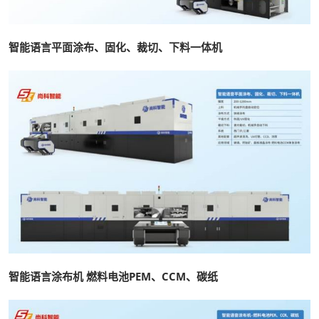
智能语言平面涂布、固化、裁切、下料一体机
智能语言涂布机 燃料电池PEM、CCM、碳纸