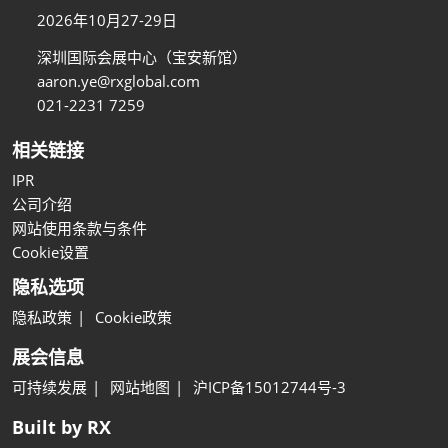
2026年10月27-29日
深圳国际会展中心（宝安新馆）
aaron.ye@rxglobal.com
021-2231 7259
相关链接
IPR
公司介绍
网站使用条款与条件
Cookie设置
隐私选项
隐私政策
Cookie政策
展会信息
可持续发展
网站地图
沪ICP备15012744号-3
Built by RX