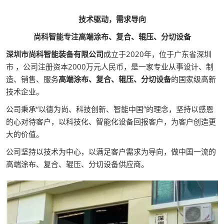
技术驱动，需求导向
尚科智能
专注高端涂布、复合、辊压、分切设备
深圳市尚科智能装备有限公司
成立于2020年，位于广东省深圳
市 ，公司注册资本2000万元人民币，是一家专业从事设计、制
造、销售、服务
高端涂布、复合、辊压、分切设备
的国家级高新
技术企业。
公司秉承“以德为尚、科技创新、智能中国”的理念，坚持以感恩
的心对待客户，以科技化、智能化设备回报客户，为客户创造更
大的价值。
公司坚持以技术为中心，以满足客户需求为导向，做中国一流的
高端涂布、复合、辊压、分切设备供应商。