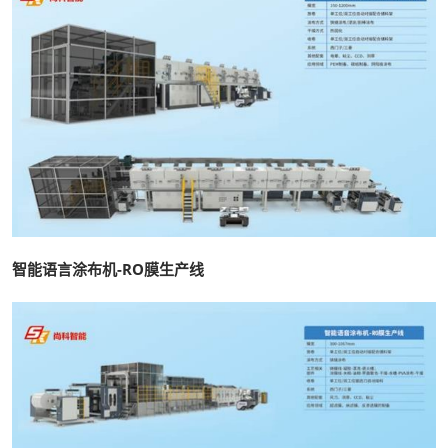
智能语言涂布机-RO膜生产线