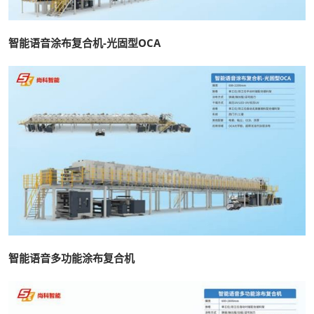
智能语音涂布复合机-光固型OCA
智能语音多功能涂布复合机