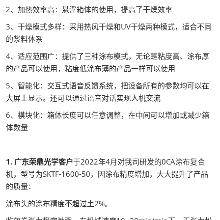
2、加热效率高：悬浮箱体的使用，提高了干燥效率
3、干燥模式多样：采用热风干燥和UV干燥两种模式，适合不同
的浆料体系
4、适应范围广：提供了三种涂布模式，无论是粘度高、涂布厚
的产品可以使用，粘度低涂布薄的产品一样可以使用
5、智能化：交互式语音反馈系统，把设备所有的参数均可以在
大屏上显示。还可以通过语音对话实现人机交流
6、模块化：箱体长度可以任意调整，在中间可以增加或减少箱
体数量
1. 广东荣鼎光学客户
于2022年4月对我司研发的0CA涂布复合
机，型号为SKTF-1600-50，因涂布精度增加，大大提升了产品
的质量：
涂布头的涂布精度不超过土2%。