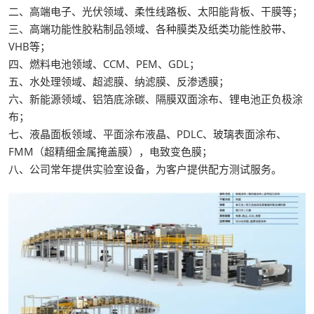
二、高端电子、光伏领域、柔性线路板、太阳能背板、干膜等；
三、高端功能性胶粘制品领域、各种膜类及纸类功能性胶带、
VHB等；
四、燃料电池领域、CCM、PEM、GDL；
五、水处理领域、超滤膜、纳滤膜、反渗透膜；
六、新能源领域、铝箔底涂碳、隔膜双面涂布、锂电池正负极涂
布；
七、液晶面板领域、平面涂布液晶、PDLC、玻璃表面涂布、
FMM（超精细金属掩盖膜），电致变色膜；
八、公司常年提供实验室设备，为客户提供配方测试服务。