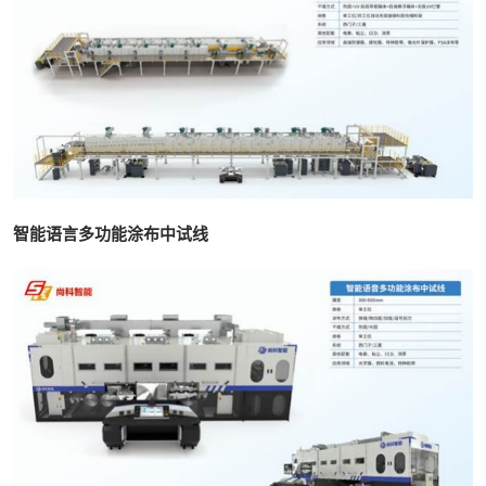
智能语言多功能涂布中试线