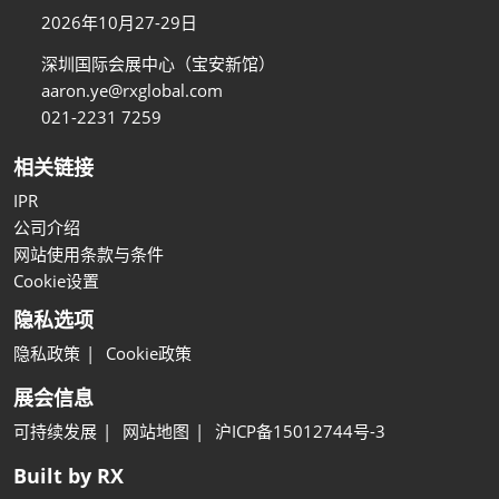
2026年10月27-29日
深圳国际会展中心（宝安新馆）
aaron.ye@rxglobal.com
021-2231 7259
相关链接
IPR
公司介绍
网站使用条款与条件
Cookie设置
隐私选项
隐私政策
Cookie政策
展会信息
可持续发展
网站地图
沪ICP备15012744号-3
Built by RX