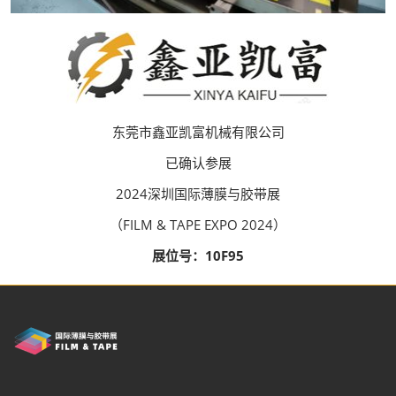
东莞市鑫亚凯富机械有限公司
已确认参展
2024深圳国际薄膜与胶带展
（FILM & TAPE EXPO 2024）
展位号：10F95