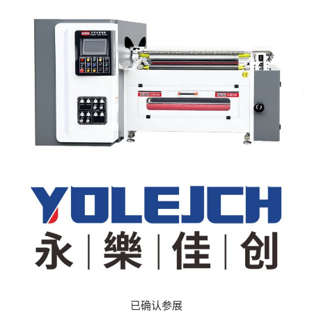
已确认参展