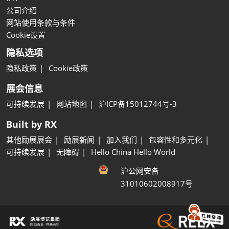
公司介绍
网站使用条款与条件
Cookie设置
隐私选项
隐私政策
Cookie政策
展会信息
可持续发展
网站地图
沪ICP备15012744号-3
Built by RX
其他励展展会
励展新闻
加入我们
包容性和多元化
可持续发展
无障碍
Hello China Hello World
沪公网安备
31010602008917号