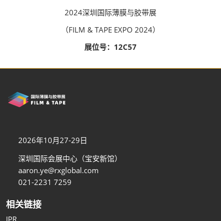
2024深圳国际薄膜与胶带展
（FILM & TAPE EXPO 2024）
展位号：12C57
2026年10月27-29日
深圳国际会展中心（宝安新馆）
aaron.ye@rxglobal.com
021-2231 7259
相关链接
IPR