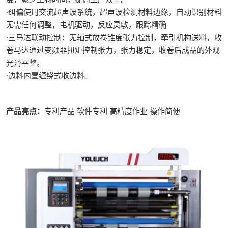
·纠偏使用交流超声波系统，超声波检测材料边缘，自动识别材料
无需任何调整，电机驱动，反应灵敏，跟踪精确
·三马达联动控制：无轴式放卷锥度张力控制，牵引机构送料，收
卷马达通过变频器扭矩控制张力，张力稳定，收卷后成品的外观
光滑平整。
·边料内置缠绕式收边料。
产品亮点：
专利产品 软件专利 高精度作业 操作简便