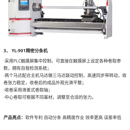
3、 YL-901精密分条机
·采用PLC触摸屏集中控制，可直接在触摸屏上设定各种卷取参
数，拥有自我检测系统；
·两个马达配合主机马达做三马达联动控制，高速同步带转动，收
卷张力稳定，收卷后的成品外观光滑平整；
·收卷采用滑差式卷取轴；
·中心卷取可根据不同基材，调整至合适的张力。
产品亮点：
软件专利 自动分条 高精度作业 效率更高 误差率低