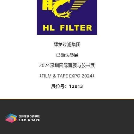
辉龙过滤集团
已确认参展
2024深圳国际薄膜与胶带展
（FILM & TAPE EXPO 2024）
展位号：12B13