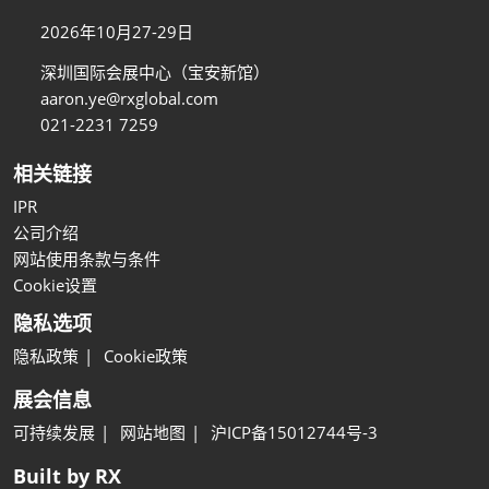
2026年10月27-29日
深圳国际会展中心（宝安新馆）
aaron.ye@rxglobal.com
021-2231 7259
相关链接
IPR
公司介绍
网站使用条款与条件
Cookie设置
隐私选项
隐私政策
Cookie政策
展会信息
可持续发展
网站地图
沪ICP备15012744号-3
Built by RX