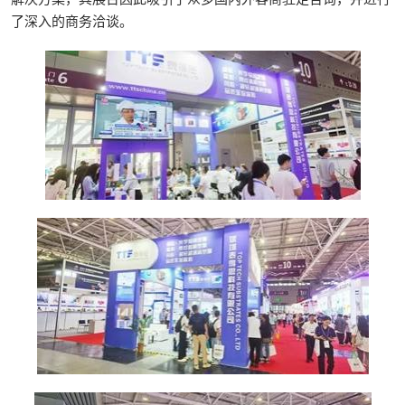
了深入的商务洽谈。