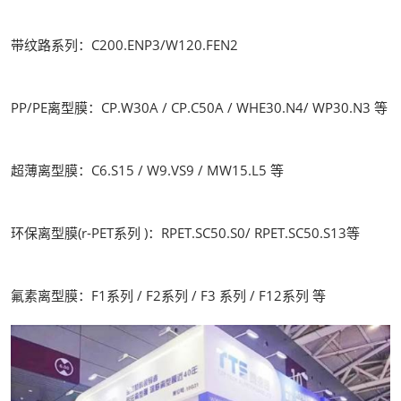
带纹路系列：C200.ENP3/W120.FEN2
PP/PE离型膜：CP.W30A / CP.C50A / WHE30.N4/ WP30.N3 等
超薄离型膜：C6.S15 / W9.VS9 / MW15.L5 等
环保离型膜(r-PET系列 )：RPET.SC50.S0/ RPET.SC50.S13等
氟素离型膜：F1系列 / F2系列 / F3 系列 / F12系列 等