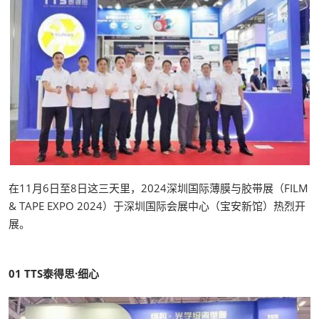
在11月6日至8日这三天里，2024深圳国际薄膜与胶带展（FILM
& TAPE EXPO 2024）于深圳国际会展中心（宝安新馆）热烈开
展。
01
TTS泰得思·细心