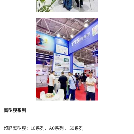
离型膜系列
超轻离型膜：L0系列、A0系列 、S0系列