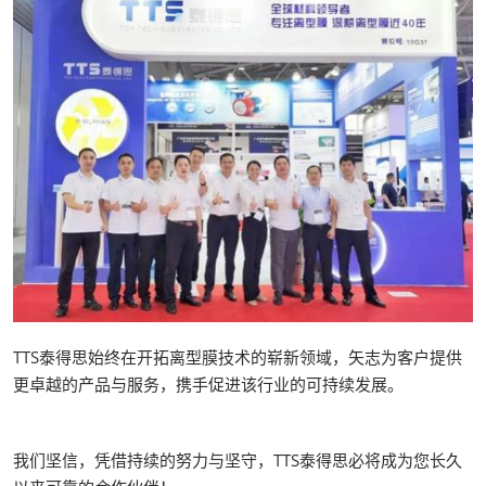
TTS泰得思始终在开拓离型膜技术的崭新领域，矢志为客户提供
更卓越的产品与服务，携手促进该行业的可持续发展。
我们坚信，凭借持续的努力与坚守，TTS泰得思必将成为您长久