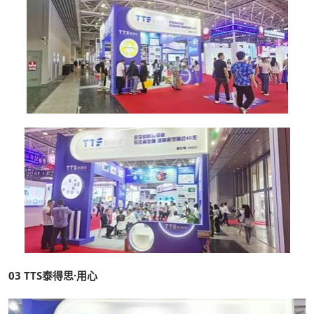
03
TTS泰得思·用心