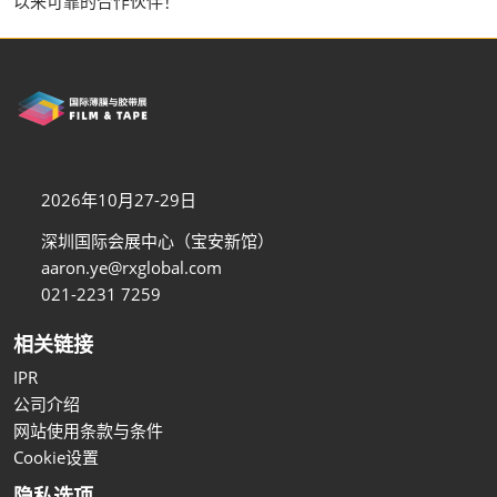
以来可靠的合作伙伴！
2026年10月27-29日
深圳国际会展中心（宝安新馆）
aaron.ye@rxglobal.com
021-2231 7259
相关链接
IPR
公司介绍
网站使用条款与条件
Cookie设置
隐私选项