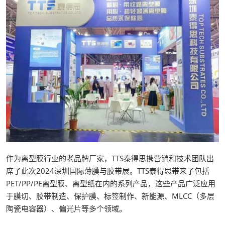
作为离型膜行业的老品牌厂家，TTS泰得思携营销和技术团队出
席了此次2024深圳国际薄膜与胶带展。TTS泰得思带来了包括
PET/PP/PE离型膜、离型纸在内的系列产品，这些产品广泛应用
于膜切、胶带制造、保护膜、标签制作、新能源、MLCC（多层
陶瓷电容器）、偏光片等多个领域。