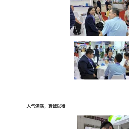
人气满满，真诚以待