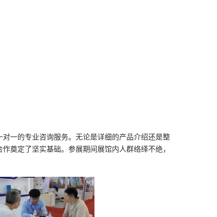
一对一的专业咨询服务。无论是详细的产品介绍还是整
合作奠定了坚实基础。参展期间展馆内人群络绎不绝，