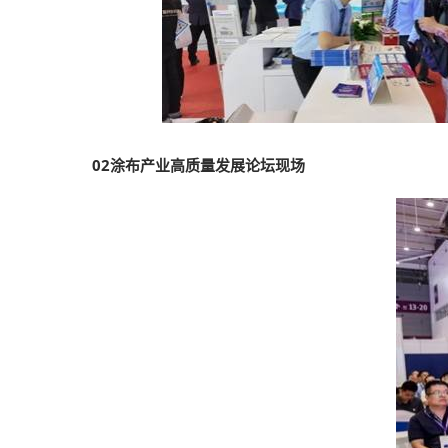
02涂布产业高质量发展论坛现场