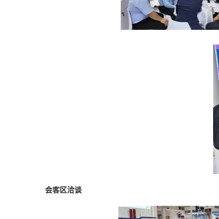
会客区洽谈