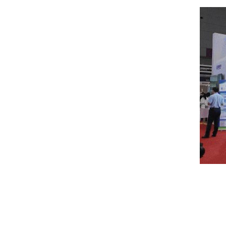
2026越南国际