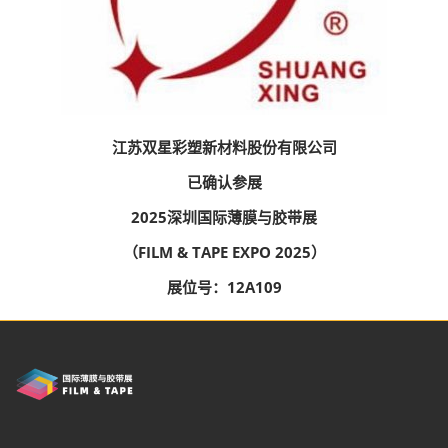
江苏双星彩塑新材料股份有限公司
已确认参展
2025深圳国际薄膜与胶带展
（FILM & TAPE EXPO 2025）
展位号：12A109