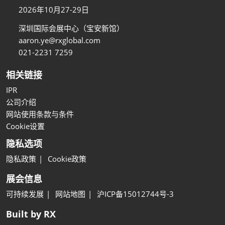
2026年10月27-29日
深圳国际会展中心（宝安新馆）
aaron.ye@rxglobal.com
021-2231 7259
相关链接
IPR
公司介绍
网站使用条款与条件
Cookie设置
隐私选项
隐私政策
Cookie政策
展会信息
可持续发展
网站地图
沪ICP备15012744号-3
Built by RX