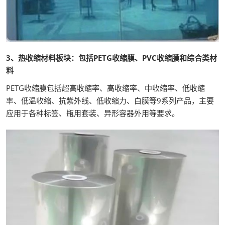
3、热收缩材料板块：包括PETG收缩膜、PVC收缩膜和综合类材
料
PETG收缩膜包括超高收缩率、高收缩率、中收缩率、低收缩
率、低温收缩、抗紫外线、低收缩力、白膜等9系列产品，主要
应用于各种标签、瓶用套装、异形容器外用等要求。