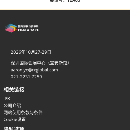
2026年10月27-29日
深圳国际会展中心（宝安新馆）
aaron.ye@rxglobal.com
021-2231 7259
相关链接
IPR
公司介绍
网站使用条款与条件
Cookie设置
隐私选项