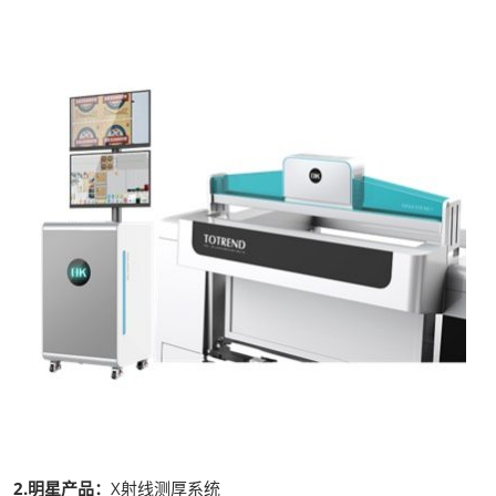
2.明星产品：
X射线测厚系统