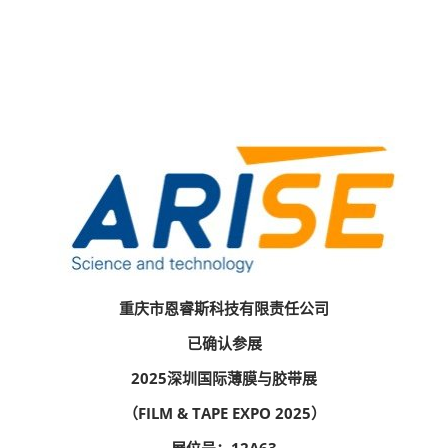
重庆市恩睿斯科技有限责任公司
已确认参展
2025深圳国际薄膜与胶带展
（FILM & TAPE EXPO 2025）
展位号：12A63