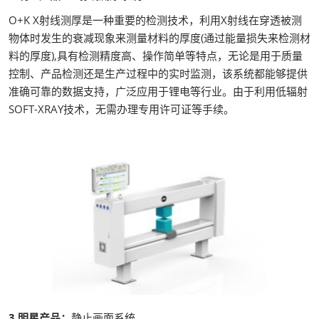
O+K X射线测厚是一种重要的检测技术，利用X射线在穿透被测
物体时发生的衰减现象来测量材料的厚度(通过能量损失来检测材
料的厚度),具有检测精度高、操作简单等特点，无论是用于质量
控制、产品检测还是生产过程中的实时监测，该系统都能够提供
准确可靠的数据支持，广泛应用于锂电等行业。由于利用低辐射
SOFT-XRAY技术，无需办理专用许可证等手续。
3.明星产品：
静止画面系统