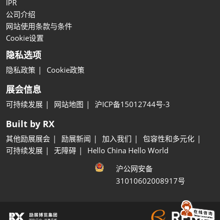
IPR
公司介绍
网站使用条款与条件
Cookie设置
隐私选项
隐私政策
Cookie政策
展会信息
可持续发展
网站地图
沪ICP备15012744号-3
Built by RX
其他励展展会
励展新闻
加入我们
包容性和多元化
可持续发展
无障碍
Hello China Hello World
沪公网安备
31010602008917号