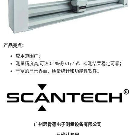
产品亮点：
应用范围广；
测量精度高,可达0.1%或0.1g/㎡、检测结果稳定可靠；
丰富的显示界面、质量统计和功能性软件。
广州思肯德电子测量设备有限公司
已确认参展