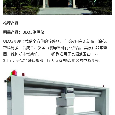
推荐产品
明星产品：ULO3测厚仪
ULO3测厚仪凭借全方位的传感器，广泛应用在无纺布、涂布、
塑料薄膜、合成革、安全气囊等各种行业产品。其设计非常坚
固，维护却非常简单。ULO3系列适用于宽幅范围在0.5 -
3.5m，无需特殊调整即可接入所有国家/地区的电源系统。