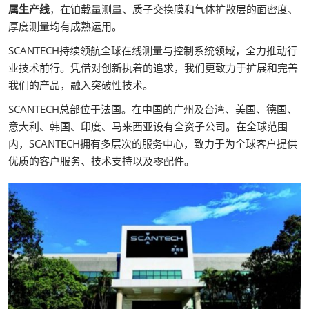
属生产线
，在铂载量测量、质子交换膜和气体扩散层的面密度、
厚度测量均有成熟运用。
SCANTECH持续领航全球在线测量与控制系统领域，全力推动行
业技术前行。凭借对创新执着的追求，我们更致力于扩展和完善
我们的产品，融入突破性技术。
SCANTECH总部位于法国。在中国的广州及台湾、美国、德国、
意大利、韩国、印度、马来西亚设有全资子公司。在全球范围
内，SCANTECH拥有多层次的服务中心，致力于为全球客户提供
优质的客户服务、技术支持以及零配件。