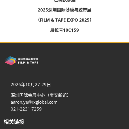
2025深圳国际薄膜与胶带展
（FILM & TAPE EXPO 2025）
展位号10C159
2026年10月27-29日
深圳国际会展中心（宝安新馆）
aaron.ye@rxglobal.com
021-2231 7259
相关链接