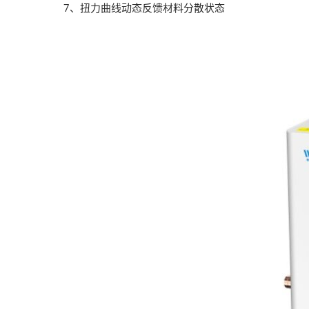
7、扭力曲线动态反馈材料分散状态