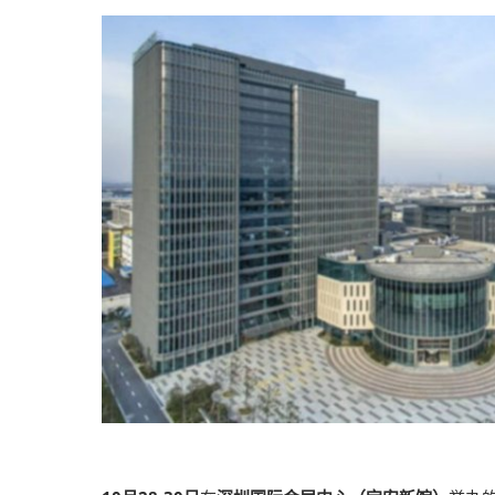
2026越南国际