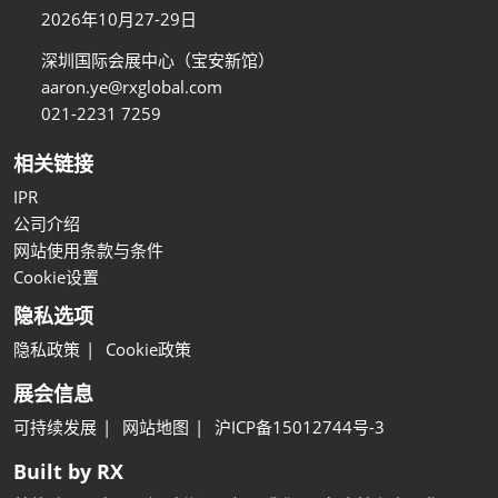
2026年10月27-29日
深圳国际会展中心（宝安新馆）
aaron.ye@rxglobal.com
021-2231 7259
相关链接
IPR
公司介绍
网站使用条款与条件
Cookie设置
隐私选项
隐私政策
Cookie政策
展会信息
可持续发展
网站地图
沪ICP备15012744号-3
Built by RX