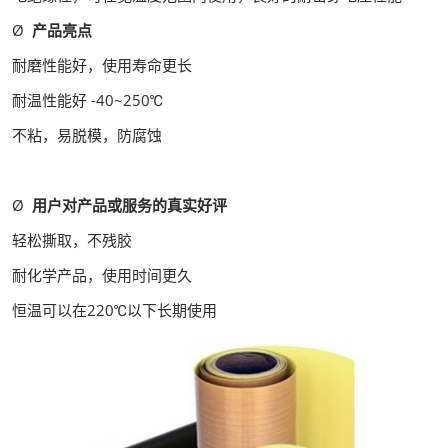
Ø
产品亮点
耐磨性能好，使用寿命更长
耐温性能好 -40~250℃
不粘，易脱模，防腐蚀
Ø
用户对产品或服务的真实好评
轻松撕取，不残胶
耐化学产品，使用时间更久
恒温可以在220℃以下长期使用