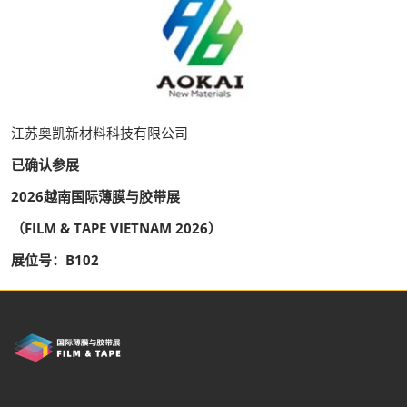
江苏奥凯新材料科技有限公司
已确认参展
2026越南国际薄膜与胶带展
（FILM & TAPE VIETNAM 2026）
展位号：B102