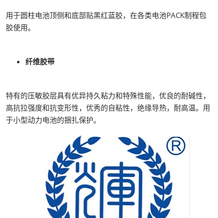
用于圆柱电池顶侧和底部贴黑红蓝胶，在各类电池PACK制程包
胶使用。
纤维胶带
特有的压敏胶层具有优异持久粘力和特殊性能，优良的耐碱性，
高抗拉强度和抗变形性，优秀的自粘性，绝缘导热，耐高温。用
于小型动力电池的捆扎保护。