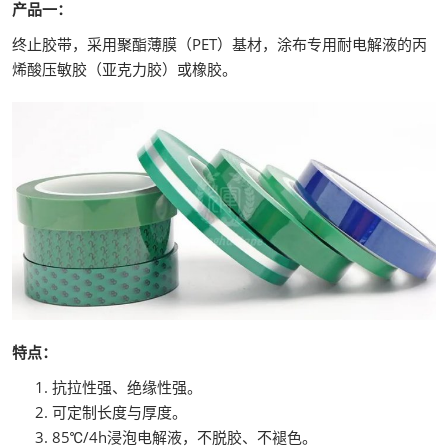
产品一：
终止胶带，采用聚酯薄膜（PET）基材，涂布专用耐电解液的丙
烯酸压敏胶（亚克力胶）或橡胶。
特点：
抗拉性强、绝缘性强。
可定制长度与厚度。
85℃/4h浸泡电解液，不脱胶、不褪色。