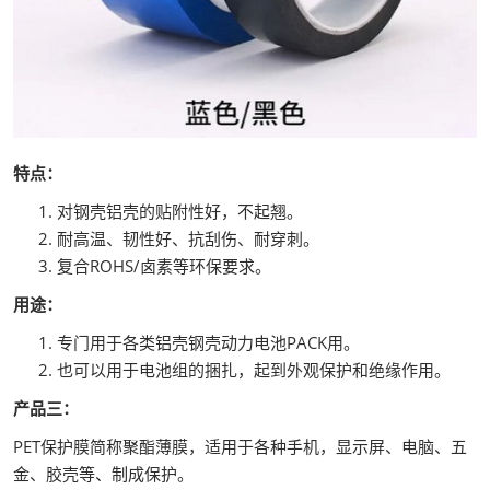
特点：
对钢壳铝壳的贴附性好，不起翘。
耐高温、韧性好、抗刮伤、耐穿刺。
复合ROHS/卤素等环保要求。
用途：
专门用于各类铝壳钢壳动力电池PACK用。
也可以用于电池组的捆扎，起到外观保护和绝缘作用。
产品三：
PET保护膜简称聚酯薄膜，适用于各种手机，显示屏、电脑、五
金、胶壳等、制成保护。