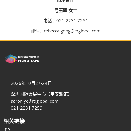
弓玉翠 女士
电话：021-2231 7251
邮件：rebecca.gong@rxglobal.com
2026年10月27-29日
深圳国际会展中心（宝安新馆）
aaron.ye@rxglobal.com
021-2231 7259
相关链接
IPR