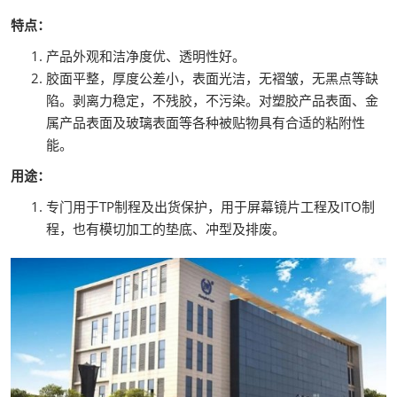
特点：
产品外观和洁净度优、透明性好。
胶面平整，厚度公差小，表面光洁，无褶皱，无黑点等缺
陷。剥离力稳定，不残胶，不污染。对塑胶产品表面、金
属产品表面及玻璃表面等各种被贴物具有合适的粘附性
能。
用途：
专门用于TP制程及出货保护，用于屏幕镜片工程及ITO制
程，也有模切加工的垫底、冲型及排废。