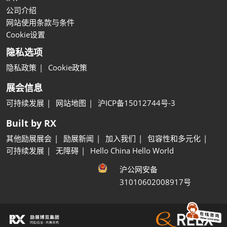
公司介绍
网站使用条款与条件
Cookie设置
隐私选项
隐私政策
Cookie政策
展会信息
可持续发展
网站地图
沪ICP备15012744号-3
Built by RX
其他励展展会
励展新闻
加入我们
包容性和多元化
可持续发展
无障碍
Hello China Hello World
沪公网安备
31010602008917号