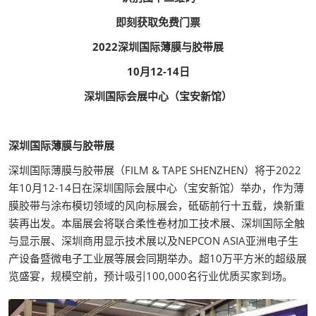
即刻获取免费门票
2022深圳国际薄膜与胶带展
10月12-14日
深圳国际会展中心（宝安新馆）
深圳国际薄膜与胶带展
深圳国际薄膜与胶带展（FILM & TAPE SHENZHEN）将于2022
年10月12-14日在深圳国际会展中心（宝安新馆）举办，作为薄
膜胶带与涂布模切领域的风向标展会，砥砺前行十五载，焕新重
装再出发。本届展会将联合柔性卷材加工技术展、深圳国际全触
与显示展、深圳商用显示技术展以及NEPCON ASIA亚洲电子生
产设备暨微电子工业展等展会同期举办。超10万平方米的超级展
览盛宴，规模空前，预计吸引100,000名行业优质买家到场。