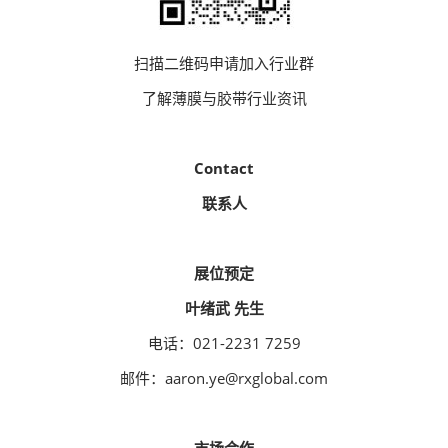
扫描二维码申请加入行业群
了解薄膜与胶带行业资讯
Contact
联系人
展位预定
叶绪武 先生
电话：021-2231 7259
邮件：aaron.ye@rxglobal.com
市场合作