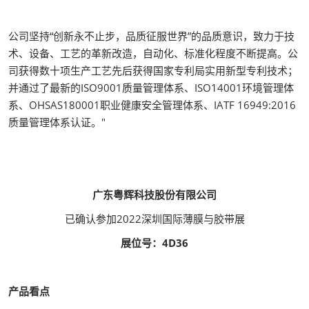
公司坚持“创新永不止步，品质征服世界”的品质意识，致力于技
术、设备、工艺的革新改造，自动化、标准化程度不断提高。公
司获得数十项生产工艺先后获得国家专利局实用新型专利技术；
并通过了最新的ISO9001质量管理体系、ISO14001环境管理体
系、OHSAS180001职业健康安全管理体系、IATF 16949:2016
质量管理体系认证。"
广东粤辉科技股份有限公司
已确认参加2022深圳国际薄膜与胶带展
展位号：4D36
产品看点