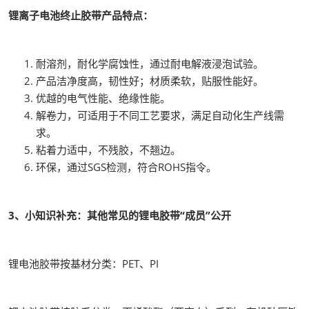
锂离子电池终止胶带产品特点：
耐溶剂，耐化学腐蚀性，通过耐电解液浸泡试验。
产品洁净度高，韧性好；材质柔软，贴服性能好。
优越的电气性能、绝缘性能。
解卷力，可适用于不同工艺要求，满足自动化生产线需
求。
粘着力适中，不残胶，不翘边。
环保，通过SGS检测，符合ROHS指令。
3、小知识补充：其他常见的锂电胶带“成员”公开
锂电池胶带按基材分类：PET、PI