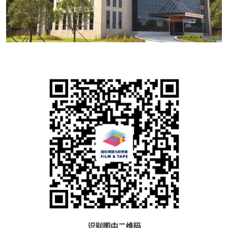
识别图中二维码