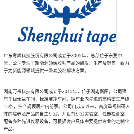
广东粤辉科技股份有限公司成立于2005年，总部位于东莞中
堂，公司专注于新能源领域胶粘产品的研发、生产及销售，致力
于为新能源领域提供一整套胶粘解决方案。
湖南万祺科技有限公司成立于2015年，位于湖南衡阳，公司建
有千级无尘车间、标准洁净车间，拥有业内先进的高精密生产线
15条，生产规模居业内前茅。公司自成立以来，高度重视科研人
才的培养及产品的自主研发，并设有研发实验室、性能检测室，
配备多种先进仪器设备，可根据客户具体需要提供专业的定制化
产品。