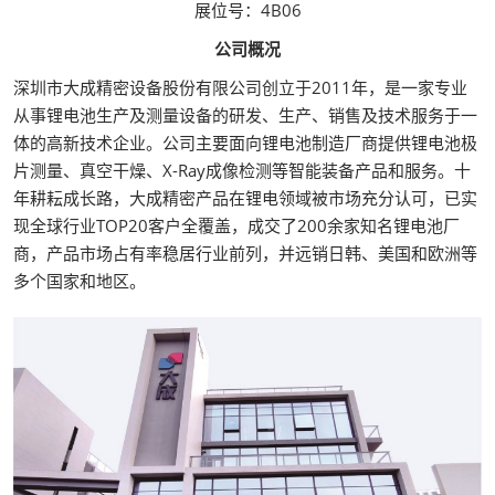
展位号：4B06
公司概况
深圳市大成精密设备股份有限公司创立于2011年，是一家专业
从事锂电池生产及测量设备的研发、生产、销售及技术服务于一
体的高新技术企业。公司主要面向锂电池制造厂商提供锂电池极
片测量、真空干燥、X-Ray成像检测等智能装备产品和服务。十
年耕耘成长路，大成精密产品在锂电领域被市场充分认可，已实
现全球行业TOP20客户全覆盖，成交了200余家知名锂电池厂
商，产品市场占有率稳居行业前列，并远销日韩、美国和欧洲等
多个国家和地区。