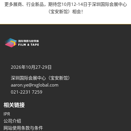
更多展商、行业新品，期待您10月12-14日于深圳国际会展中心
（宝安新馆）相会！
2026年10月27-29日
深圳国际会展中心（宝安新馆）
aaron.ye@rxglobal.com
021-2231 7259
相关链接
IPR
公司介绍
网站使用条款与条件