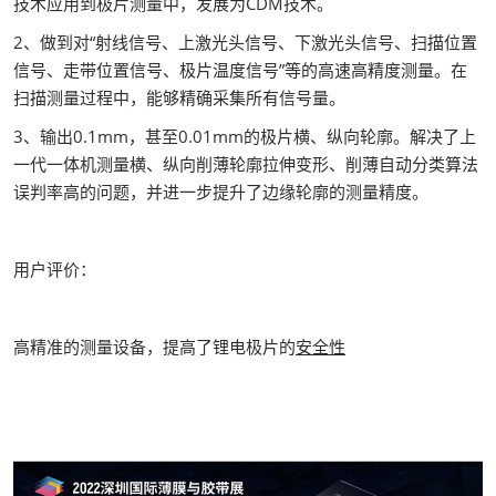
技术应用到极片测量中，发展为CDM技术。
2、做到对“射线信号、上激光头信号、下激光头信号、扫描位置
信号、走带位置信号、极片温度信号”等的高速高精度测量。在
扫描测量过程中，能够精确采集所有信号量。
3、输出0.1mm，甚至0.01mm的极片横、纵向轮廓。解决了上
一代一体机测量横、纵向削薄轮廓拉伸变形、削薄自动分类算法
误判率高的问题，并进一步提升了边缘轮廓的测量精度。
用户评价：
高精准的测量设备，提高了锂电极片的
安全性