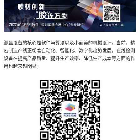
测量设备的核心是软件与算法以及小而美的机械设计。当前，精
密制造产线正朝着自动化、智能化、数字化趋势发展，在线检测
设备在提高产品质量、提升生产效率、降低生产成本等方面的作
用也越来越明显。