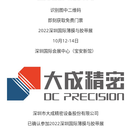
识别图中二维码
即刻获取免费门票
2022深圳国际薄膜与胶带展
10月12-14日
深圳国际会展中心（宝安新馆）
深圳市大成精密设备股份有限公司
已确认参加2022深圳国际薄膜与胶带展