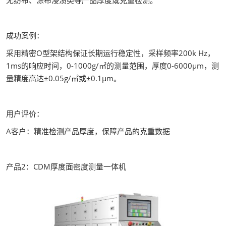
无纺布、涂布浸渍类等产品厚度或克重检测。
成功案例：
采用精密O型架结构保证长期运行稳定性，采样频率200k Hz，
1ms的响应时间，0-1000g/㎡的测量范围，厚度0-6000μm，测
量精度高达±0.05g/㎡或±0.1μm。
用户评价：
A客户：精准检测产品厚度，保障产品的克重数据
产品2：CDM厚度面密度测量一体机