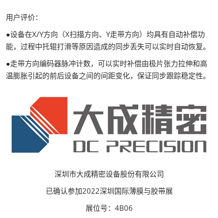
用户评价：
●设备在X/Y方向（X扫描方向、Y走带方向）均具有自动补偿功
能，过程中托辊打滑等原因造成的同步丢失可以实时自动恢复。
●走带方向编码器脉冲计数，可以实时补偿由极片张力拉伸和高
温膨胀引起的前后设备之间的间距变化，保证同步跟踪稳定性。
深圳市大成精密设备股份有限公司
已确认参加2022深圳国际薄膜与胶带展
展位号：4B06