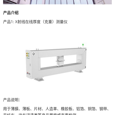
产品介绍
产品1: X射线在线厚度（克重）测量仪
产品说明：
用于薄膜、薄板、片材、人造革、橡胶板、铝箔、铜箔、钢带、