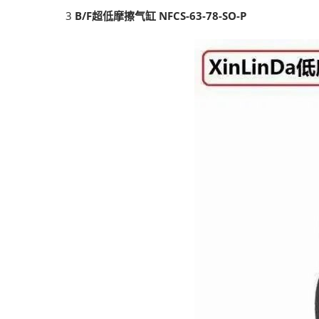
3
B/F超低摩擦气缸 NFCS-63-78-SO-P