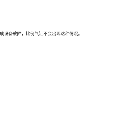
造成设备故障，比例气缸不会出现这种情况。