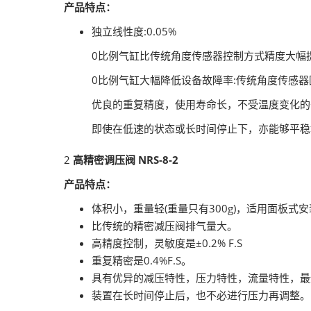
产品特点：
独立线性度:0.05%
0比例气缸比传统角度传感器控制方式精度大幅
0比例气缸大幅降低设备故障率:传统角度传感
优良的重复精度，使用寿命长，不受温度变化的干
即使在低速的状态或长时间停止下，亦能够平稳
2
高精密调压阀 NRS-8-2
产品特点：
体积小，重量轻(重量只有300g)，适用面板式
比传统的精密减压阀排气量大。
高精度控制，灵敏度是±0.2% F.S
重复精密是0.4%F.S。
具有优异的减压特性，压力特性，流量特性，最
装置在长时间停止后，也不必进行压力再调整。