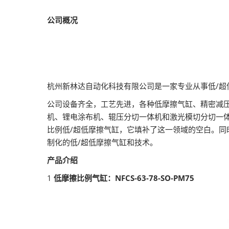
公司概况
杭州新林达自动化科技有限公司是一家专业从事低/
公司设备齐全，工艺先进，各种低摩擦气缸、精密减
机、锂电涂布机、辊压分切一体机和激光模切分切一
比例低/超低摩擦气缸，它填补了这一领域的空白。
制化的低/超低摩擦气缸和技术。
产品介绍
1
低摩擦比例气缸：NFCS-63-78-SO-PM75