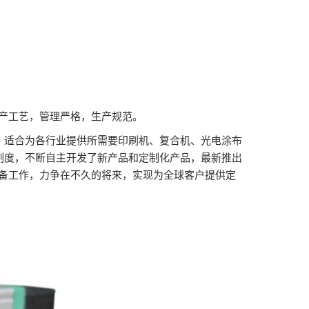
产工艺，管理严格，生产规范。
。适合为各行业提供所需要印刷机、复合机、光电涂布
制度，不断自主开发了新产品和定制化产品，最新推出
备工作，力争在不久的将来，实现为全球客户提供定