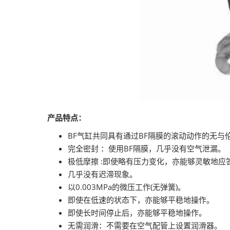
产品特点：
BF气缸共同具有通过BF隔膜的滚动动作的无与
完全密封 ：使用BF隔膜，几乎没有空气泄漏。
极低摩擦 :即使略有压力变化，亦能够灵敏地应
几乎没有迟滞现象。
以0.003MPa的微压工作(无弹簧)。
即使在低速的状态下，亦能够平稳地操作。
即使长时间停止后，亦能够平稳地操作。
无需润滑：不需要在空气配管上设置润滑器。