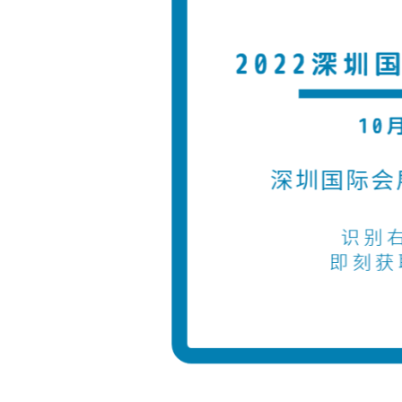
2026越南国际