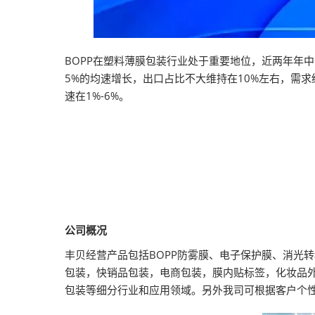
BOPP在塑料薄膜包装行业处于重要地位，近两年年中国
5%的均速增长，出口占比不大维持在10%左右，需求
速在1%-6%。
公司概况
丰贝经营产品包括BOPP防雾膜、电子保护膜、消光
包装，快销品包装，电商包装，膜内贴标签，化妆品
包装等细分行业和应用领域。另外我司可根据客户个