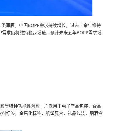
第二类薄膜。中国BOPP需求持续增长，过去十余年维持
P需求仍将维持稳步增速，预计未来五年BOPP需求增
层膜等特种功能性薄膜，广泛用于电子产品包装，食品
饮料标签，金属化标签，纸塑复合，礼品包装，烟酒盒