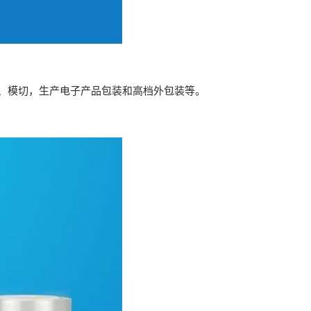
胶、模切，生产电子产品包装和高档外包装等。