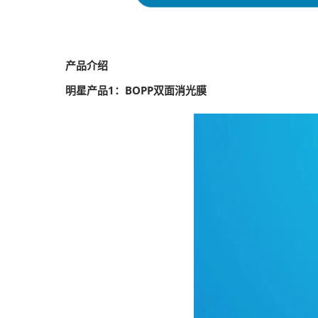
产品介绍
明星产品1：BOPP双面消光膜