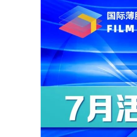
2026越南国际