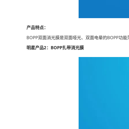
产品特点：
BOPP双面消光膜是双面哑光、双面电晕的BOPP
明星产品2：BOPP扎带消光膜