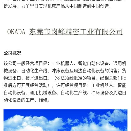
断发展，力争早日实现机床产品从中国制造到中国创造。
公司概况
该公司一般经营项目是：工业机器人、智能自动化设备、通用机
械设备、自动化生产线、冲床设备及周边自动化设备的销售；货
物进出口、技术进出口。（依法须经批准的项目，经相关部门批
准后方可开展经营活动），许可经营项目是：工业机器人、智能
自动化设备、通用机械设备、自动化生产线、冲床设备及周边自
动化设备的生产、维修。