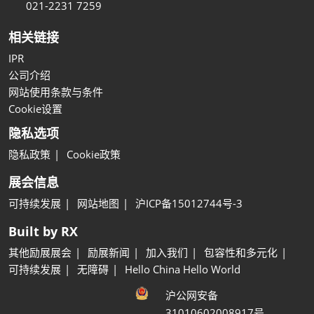
021-2231 7259
相关链接
IPR
公司介绍
网站使用条款与条件
Cookie设置
隐私选项
隐私政策
Cookie政策
展会信息
可持续发展
网站地图
沪ICP备15012744号-3
Built by RX
其他励展展会
励展新闻
加入我们
包容性和多元化
可持续发展
无障碍
Hello China Hello World
沪公网安备
31010602008917号