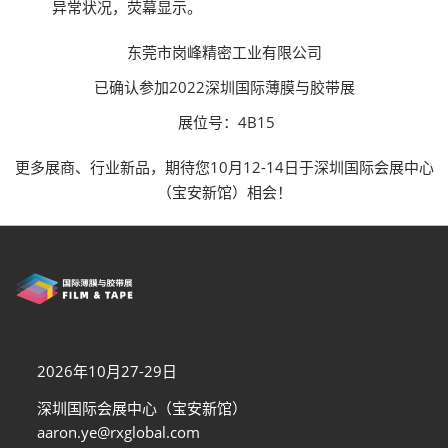
异常状况，荧幕显示。
东莞市岗峰精密工业有限公司
已确认参加2022深圳国际薄膜与胶带展
展位号：4B15
更多展商、行业新品，期待您10月12-14日于深圳国际会展中心
（宝安新馆）相会！
2026年10月27-29日
深圳国际会展中心（宝安新馆）
aaron.ye@rxglobal.com