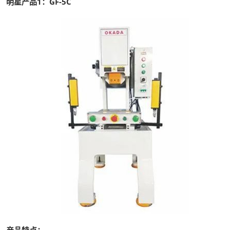
明星产品1：GF-5C
产品特点：