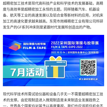
超精密加工技术是现代高科技产业和科学技术的发展基础，高精
度与高效率是超精密加工永恒的主题。同样随着汽车、机器设
备、航天等工业的高速发展以及铝合金等新材料的应用，对机床
加工的高速化要求越来越高。东莞市岗峰精密工业有限公司所研
发生产的GF系列冲床则是紧跟时代发展所创造出的产物。
现代科学技术所需试验仪器和设备几乎无一不需要超精密加工技
术的支撑。由宏观制造进入微观制造是未来制造业发展趋势之
一，世界各个国家均对其予以高度重视。我们也应该抓住机会不