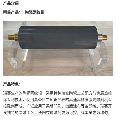
产品介绍
明星产品1：陶瓷网纹辊
产品特色：
瑞赛生产的陶瓷网纹辊，采用特种航空陶瓷工艺配方与涂层热喷
涂专利技术，使用具备自主知识产权的高速高精度激光雕刻机直
接雕刻而成，广泛应用于柔版印刷、凹版涂布等各领域。瑞赛开
发独特的冷雕工艺，使网纹辊雕刻更为可控，载墨量更为均匀，