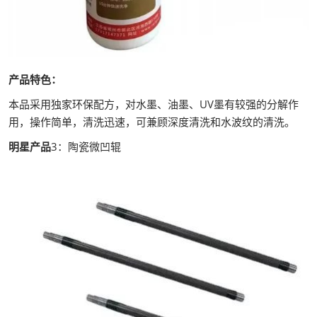
产品特色：
本品采用独家环保配方，对水墨、油墨、UV墨有较强的分解作
用，操作简单，清洗迅速，可兼顾深度清洗和水波纹的清洗。
明星产品
3：陶瓷微凹辊