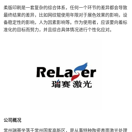
柔版印刷是一套复杂的综合体系，任何一个环节的差异都会导致
最终结果的差异，比如网纹辊使用年限对于展色效果的影响，设
备稳定性的影响，人为因素影响等。作为使用者，应该要向着标
准化的目标而努力，并且综合具体情况进行个性化应对。
公司概况
常州瑞赛坐落于常州国家高新区，是从事特种陶瓷表面激光处理