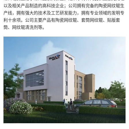
以及相关产品制造的高科技企业；公司拥有完备的陶瓷网纹辊生
产线，拥有强大的技术及工艺研发能力，拥有专业领域的发明专
利十余项。公司主要产品有陶瓷网纹辊、套筒网纹辊、贴版套
筒、网纹辊清洗剂等。