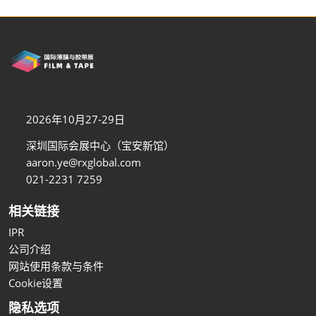
2026年10月27-29日
深圳国际会展中心（宝安新馆）
aaron.ye@rxglobal.com
021-2231 7259
相关链接
IPR
公司介绍
网站使用条款与条件
Cookie设置
隐私选项