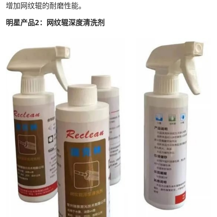
增加网纹辊的耐磨性能。
明星产品2：网纹辊深度清洗剂