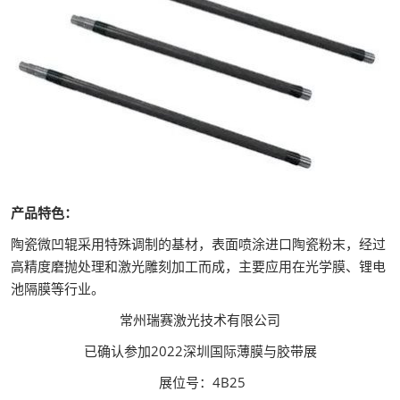
产品特色：
陶瓷微凹辊采用特殊调制的基材，表面喷涂进口陶瓷粉末，经过
高精度磨抛处理和激光雕刻加工而成，主要应用在光学膜、锂电
池隔膜等行业。
常州瑞赛激光技术有限公司
已确认参加2022深圳国际薄膜与胶带展
展位号：4B25