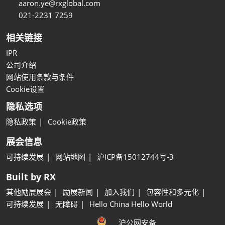
aaron.ye@rxglobal.com
021-2231 7259
相关链接
IPR
公司介绍
网站使用条款与条件
Cookie设置
隐私选项
隐私政策
Cookie政策
展会信息
可持续发展
网站地图
沪ICP备15012744号-3
Built by RX
其他励展展会
励展新闻
加入我们
包容性和多元化
可持续发展
无障碍
Hello China Hello World
沪公网安备