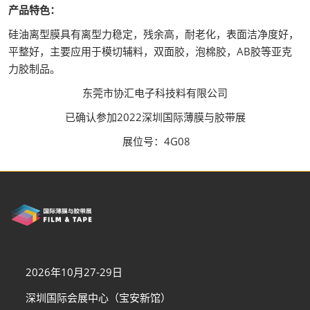
产品特色：
硅油离型膜具有离型力稳定，残余高，耐老化，表面洁净度好，
平整好，主要应用于模切辅料，双面胶，泡棉胶，AB胶等亚克
力胶制品。
东莞市协汇电子科技料有限公司
已确认参加2022深圳国际薄膜与胶带展
展位号：4G08
2026年10月27-29日
深圳国际会展中心（宝安新馆）