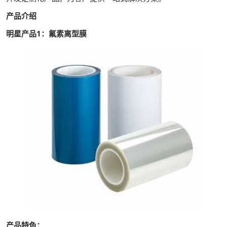
产品介绍
明星产品1：氟素离型膜
产品特色：