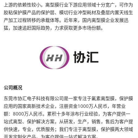
上游的依赖性较小。离型膜行业下游应用领域十分宽广，可作为
胶粘保护膜产品的保护层、模切行业冲型耗材及叠层内置天线生
产加工过程转移的承载体等。近年来，国内离型膜企业发展迅
猛，加速追赶国际趋势，力求获取更多市场份额。
公司概况
东莞市协汇电子科技有限公司是一家专注于氟素离型膜，保护膜
应用的国家高新技术企业，注册资金1000万人民币，年营业
额：8000万人民币。累积十多年涂布行业经验，为客户提供一
站式离型、保护解决方案，从研发，生产，销售，售后为客户提
供快速，专业，优质服务；我们专注于离型膜，保护膜两大领域
开发定制化产品。为客户提供一站式解决方案。