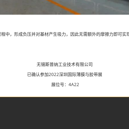
过程中，形成负压并对基材产生吸力，因此无需额外的摩擦力即可实
无锡斯普纳工业技术有限公司
已确认参加2022深圳国际薄膜与胶带展
展位号：4A22