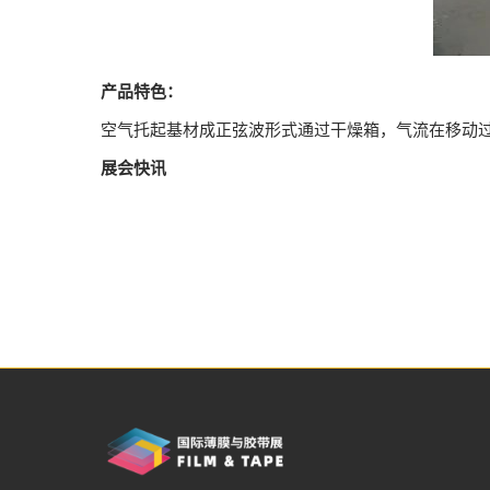
产品特色：
空气托起基材成正弦波形式通过干燥箱，气流在移动
展会快讯