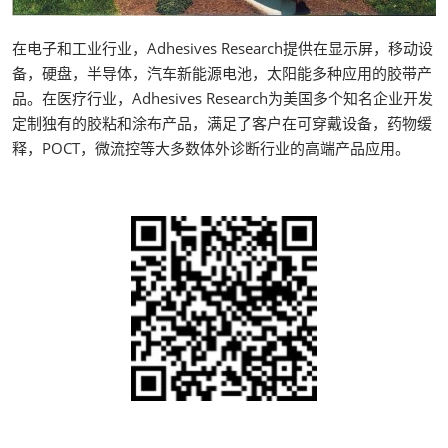
在电子和工业行业，Adhesives Research提供在显示屏，移动设
备，硬盘，半导体，汽车新能源电池，太阳能多种应用的胶带产
品。在医疗行业，Adhesives Research为美国多个知名企业开发
定制独有的胶粘和涂布产品，满足了客户在可穿戴设备，药物缓
释，POCT，微流控等大多数体外诊断行业的高端产品应用。