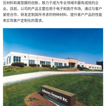
压材料和离型膜的创新，致力于成为专业领域中最有成效的企
业。目前，公司的产品主要应用于电子和医疗市场，通过与客户
紧密合作、研发定制其所寻求的特种材料、提升客户产品的性能
来实现客户定制化的需求。