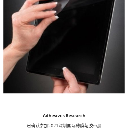
Adhesives Research
已确认参加2021深圳国际薄膜与胶带展