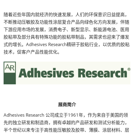
随着近些年国内就经济的快速发展，人们的环保意识日益提高，
不断推动压敏胶及功能性涂层复合产品向绿色化方向发展，伴随
下游应用市场的发展，消费电子、新型显示、新能源电池、医用
胶粘带及部分具有特殊功能的胶粘带制品，其需求也迎来了爆发
式的增长。Adhesives Research精研于胶粘行业，以优质的胶粘
技术，促客户产品性能优化。
展商简介
Adhesives Research 公司成立于1961年，作为来自于美国的领
先的独立研发和制造商，拥有卓越的产品研发和测试分析能力，
半个世纪以来专注于高性能压敏胶及胶带、薄膜、涂层材料、层