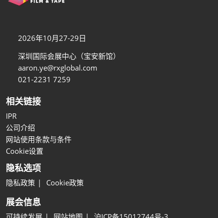
2026年10月27-29日
深圳国际会展中心（宝安新馆）
aaron.ye@rxglobal.com
021-2231 7259
相关链接
IPR
公司介绍
网站使用条款与条件
Cookie设置
隐私选项
隐私政策
Cookie政策
展会信息
可持续发展
网站地图
沪ICP备15012744号-3