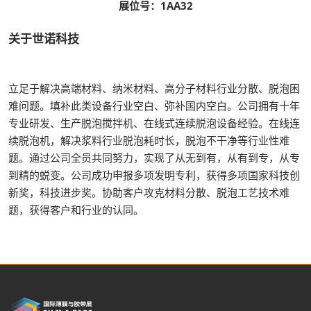
展位号：1AA32
关于世诺科技
立足于解决高端材料、纳米材料、高分子材料行业分散、脱泡困
难问题。填补此类设备行业空白、弥补国内空白。公司拥有十年
专业研发、生产脱泡搅拌机、在线式连续脱泡设备经验。在线连
续脱泡机，解决浆料行业脱泡耗时长，脱泡不干净等行业性难
题。通过公司全员共同努力，实现了从无到有，从有到专，从专
到精的蜕变。公司成功申报多项发明专利，获得多项国家科技创
新奖，科技进步奖。协助客户攻克材料分散、脱泡工艺技术难
题，获得客户和行业的认同。