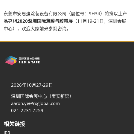
东莞市安思迪涂装设备有限公司（展位号：9H34）将携以上产
品亮相
2020深圳国际薄膜与胶带展
（11月19-21日，深圳会展
中心），欢迎大家前来参观咨询。
2026年10月27-29日
深圳国际会展中心（宝安新馆）
aaron.ye@rxglobal.com
021-2231 7259
相关链接
IPR