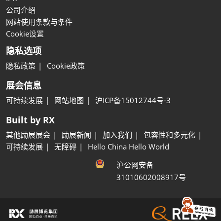
公司介绍
网站使用条款与条件
Cookie设置
隐私选项
隐私政策
Cookie政策
展会信息
可持续发展
网站地图
沪ICP备15012744号-3
Built by RX
其他励展展会
励展新闻
加入我们
包容性和多元化
可持续发展
无障碍
Hello China Hello World
沪公网安备
31010602008917号