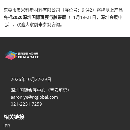
东莞市奥米科新材料有限公司（展位号：9K42）将携以上产品
亮相
2020深圳国际薄膜与胶带展
（11月19-21日，深圳会展中
心），欢迎大家前来参观咨询。
2026年10月27-29日
深圳国际会展中心（宝安新馆）
aaron.ye@rxglobal.com
021-2231 7259
相关链接
IPR