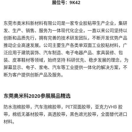
展位号：9K42
东莞市奥米科新材料有限公司是一家专业胶粘带生产企业，集研
发、生产、销售、服务为一体现代化企业，一直以来公司坚持以
创新和品质先行，拥有完善的技术研发团队，不断开发优势产品
推动企业高速发展。公司主要生产各类单双面工业胶粘材料，广
泛应用于建筑装饰、汽车制造、电子电器产品、家具装修、包
装、皮革鞋材等领域，始终坚持 科研优先、稳步发展的理念，为
屏幕显示、电子、家电、汽车等工业提供一体化的解决方案，不
断为客户提供创新产品及服务。
东莞奥米科2020参展展品精选
防水泡棉胶带，汽车泡棉胶带，PET双面胶带，亚克力VHB 胶
带，棉纸无基材胶带，高透胶带，黑色遮光胶带，全面替代进口
材料。