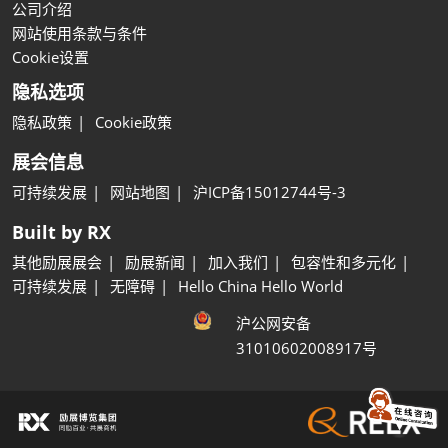
公司介绍
网站使用条款与条件
Cookie设置
隐私选项
隐私政策
Cookie政策
展会信息
可持续发展
网站地图
沪ICP备15012744号-3
Built by RX
其他励展展会
励展新闻
加入我们
包容性和多元化
可持续发展
无障碍
Hello China Hello World
沪公网安备
31010602008917号