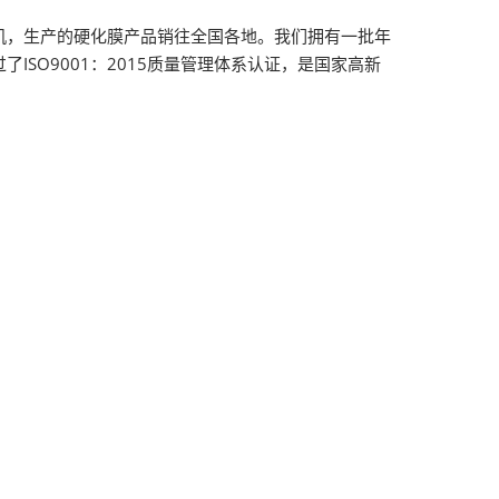
机，生产的硬化膜产品销往全国各地。我们拥有一批年
SO9001：2015质量管理体系认证，是国家高新