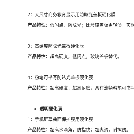
2：大尺寸商务教育显示用防眩光盖板硬化膜
产品特性：
低闪点，防眩光；比玻璃盖板更轻薄，实
3：高硬度防眩光盖板硬化膜
产品特性：
超高硬度，低闪点，玻璃盖板替代。
4：粉笔可书写防眩光盖板硬化膜
产品特性：
超高硬度；超高耐磨；具有流畅粉笔可书
透明硬化膜
1：手机屏幕曲面保护膜用硬化膜
产品特性：
超高水滴角，防指纹；超爽滑，耐擦伤。