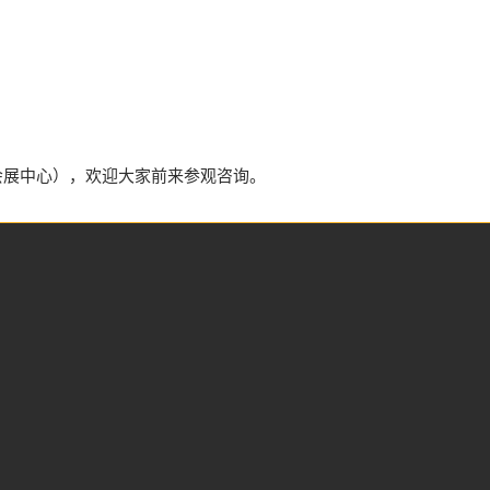
深圳会展中心），欢迎大家前来参观咨询。