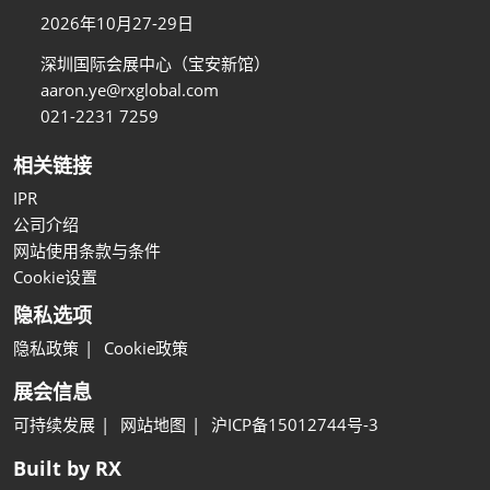
2026年10月27-29日
深圳国际会展中心（宝安新馆）
aaron.ye@rxglobal.com
021-2231 7259
相关链接
IPR
公司介绍
网站使用条款与条件
Cookie设置
隐私选项
隐私政策
Cookie政策
展会信息
可持续发展
网站地图
沪ICP备15012744号-3
Built by RX