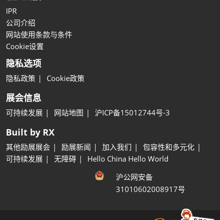
IPR
公司介绍
网站使用条款与条件
Cookie设置
隐私选项
隐私政策
Cookie政策
展会信息
可持续发展
网站地图
沪ICP备15012744号-3
Built by RX
其他励展展会
励展新闻
加入我们
包容性和多元化
可持续发展
无障碍
Hello China Hello World
沪公网安备
31010602008917号