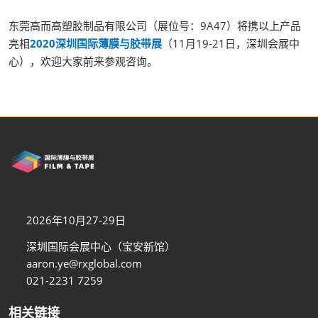
东莞高而高塑胶制品有限公司（展位号：9A47）将携以上产品
亮相
2020深圳国际薄膜与胶带展
（11月19-21日，深圳会展中
心），欢迎大家前来参观咨询。
2026年10月27-29日
深圳国际会展中心（宝安新馆）
aaron.ye@rxglobal.com
021-2231 7259
相关链接