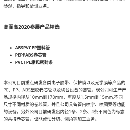
参观、指导和洽谈业务。
高而高2020参展产品精选
ABSPVCPP塑料管
PEPPABS卷芯管
PVCTPE箱包密封条
本公司目前重点研发各类电子胶带、保护膜以及光学膜等产品的
PE、PP、ABS塑胶卷芯管以及切台设备的套管。现公司可生产产
品规格内径从10mm到170mm，壁厚从1.5mm到15mm,不同
尺寸不同材质的卷芯管，并且公司具备管内喷字、喷图案等功能
的设备。另外公司目前研发出内径1条、2条、4条不同色为标志
的共挤卷芯管，也能帮忙分切、倒角等加工业务。