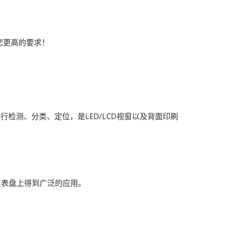
您更高的要求！
行检测、分类、定位，是LED/LCD视窗以及背面印刷
仪表盘上得到广泛的应用。